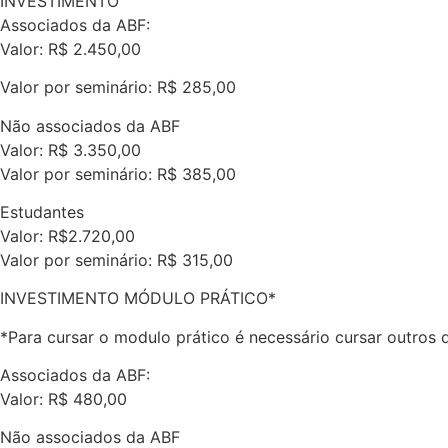
INVESTIMENTO
Associados da ABF:
Valor: R$ 2.450,00
Valor por seminário: R$ 285,00
Não associados da ABF
Valor: R$ 3.350,00
Valor por seminário: R$ 385,00
Estudantes
Valor: R$2.720,00
Valor por seminário: R$ 315,00
INVESTIMENTO MÓDULO PRÁTICO*
*Para cursar o modulo prático é necessário cursar outros
Associados da ABF:
Valor: R$ 480,00
Não associados da ABF