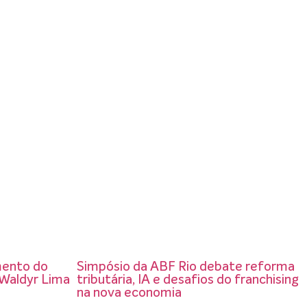
mento do
Simpósio da ABF Rio debate reforma
Waldyr Lima
tributária, IA e desafios do franchising
na nova economia