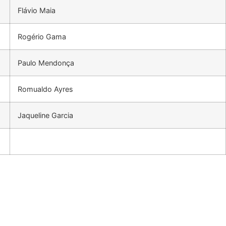
Flávio Maia
Rogério Gama
Paulo Mendonça
Romualdo Ayres
Jaqueline Garcia