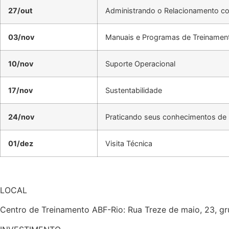
27/out
Administrando o Relacionamento c
03/nov
Manuais e Programas de Treinamen
10/nov
Suporte Operacional
17/nov
Sustentabilidade
24/nov
Praticando seus conhecimentos de 
01/dez
Visita Técnica
LOCAL
Centro de Treinamento ABF-Rio: Rua Treze de maio, 23, gr