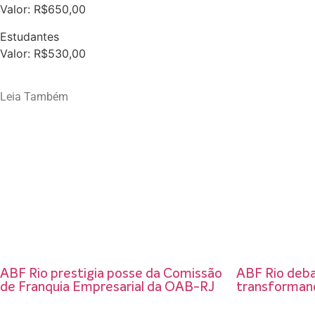
Valor: R$650,00
Estudantes
Valor: R$530,00
Leia Também
ABF Rio prestigia posse da Comissão
ABF Rio deba
de Franquia Empresarial da OAB-RJ
transforman