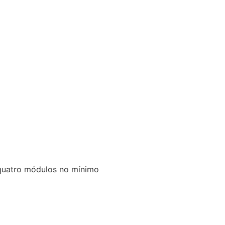
 quatro módulos no mínimo