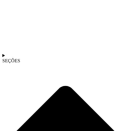
SEÇÕES