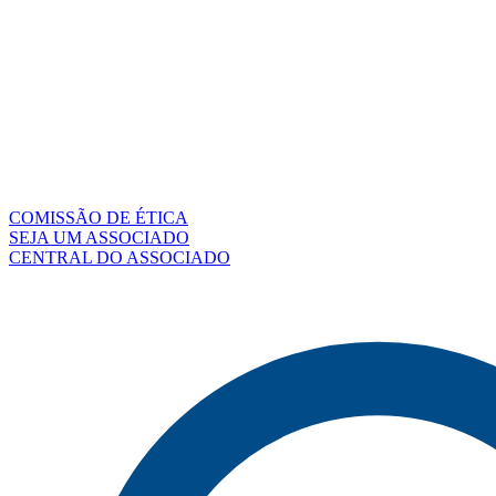
COMISSÃO DE ÉTICA
SEJA UM ASSOCIADO
CENTRAL DO ASSOCIADO