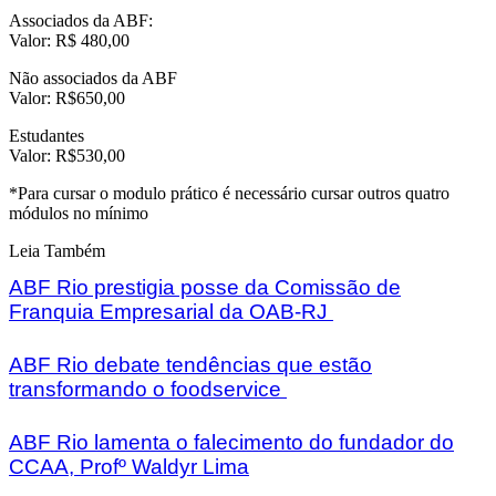
Associados da ABF:
Valor: R$ 480,00
Não associados da ABF
Valor: R$650,00
Estudantes
Valor: R$530,00
*Para cursar o modulo prático é necessário cursar outros quatro
módulos no mínimo
Leia Também
ABF Rio prestigia posse da Comissão de
Franquia Empresarial da OAB-RJ
ABF Rio debate tendências que estão
transformando o foodservice
ABF Rio lamenta o falecimento do fundador do
CCAA, Profº Waldyr Lima