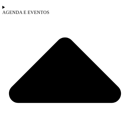
AGENDA E EVENTOS