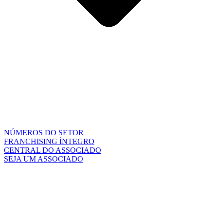
NÚMEROS DO SETOR
FRANCHISING ÍNTEGRO
CENTRAL DO ASSOCIADO
SEJA UM ASSOCIADO