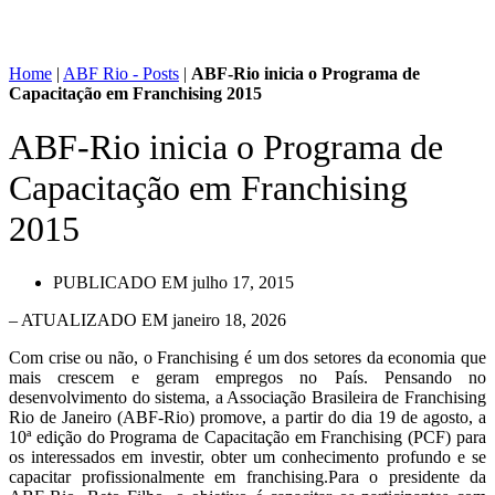
Home
|
ABF Rio - Posts
|
ABF-Rio inicia o Programa de
Capacitação em Franchising 2015
ABF-Rio inicia o Programa de
Capacitação em Franchising
2015
PUBLICADO EM
julho 17, 2015
– ATUALIZADO EM janeiro 18, 2026
Com crise ou não, o Franchising é um dos setores da economia que
mais crescem e geram empregos no País. Pensando no
desenvolvimento do sistema, a Associação Brasileira de Franchising
Rio de Janeiro (ABF-Rio) promove, a partir do dia 19 de agosto, a
10ª edição do Programa de Capacitação em Franchising (PCF) para
os interessados em investir, obter um conhecimento profundo e se
capacitar profissionalmente em franchising.Para o presidente da