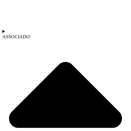
ASSOCIADO