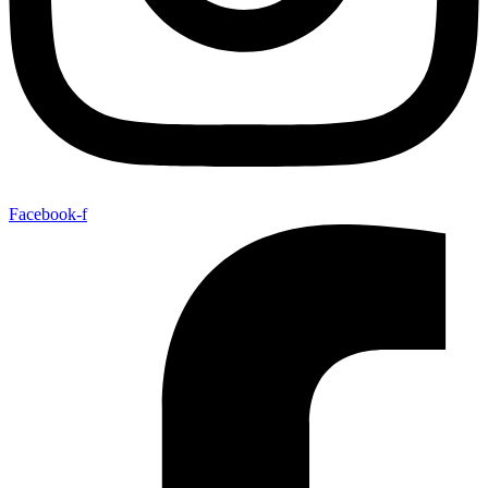
Facebook-f