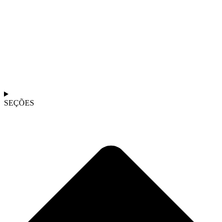
SEÇÕES