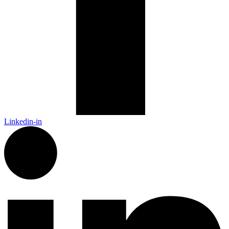
Linkedin-in