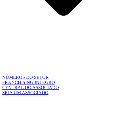
NÚMEROS DO SETOR
FRANCHISING ÍNTEGRO
CENTRAL DO ASSOCIADO
SEJA UM ASSOCIADO