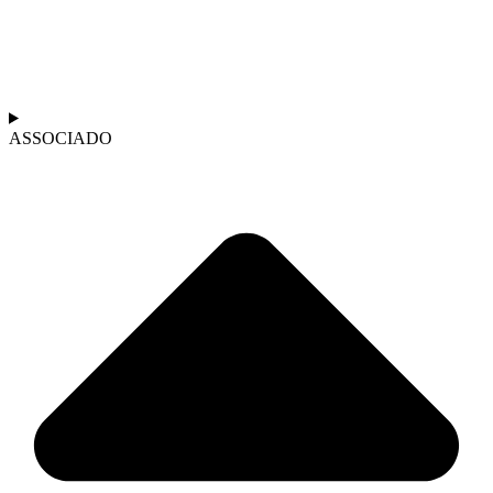
ASSOCIADO