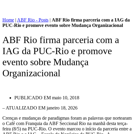
Home
|
ABF Rio - Posts
|
ABF Rio firma parceria com a IAG da
PUC-Rio e promove evento sobre Mudança Organizacional
ABF Rio firma parceria com a
IAG da PUC-Rio e promove
evento sobre Mudança
Organizacional
PUBLICADO EM
maio 10, 2018
– ATUALIZADO EM janeiro 18, 2026
Crenças e mudanças de paradigmas foram as palavras que nortearam
o Café com Franquia da ABF Seccional Rio na manhã desta terça-
feira (8/5) na PUC-Rio. O evento marcou o início da parceria entre a