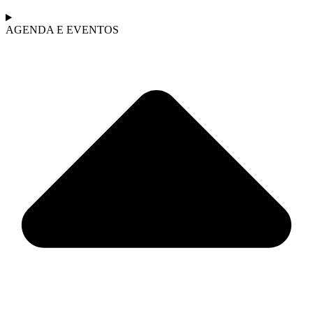
AGENDA E EVENTOS