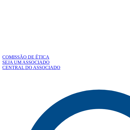
COMISSÃO DE ÉTICA
SEJA UM ASSOCIADO
CENTRAL DO ASSOCIADO