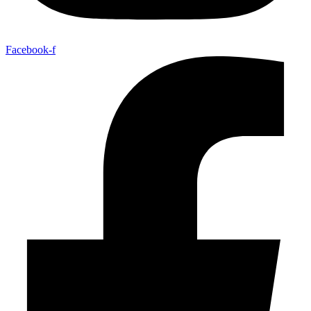
Facebook-f