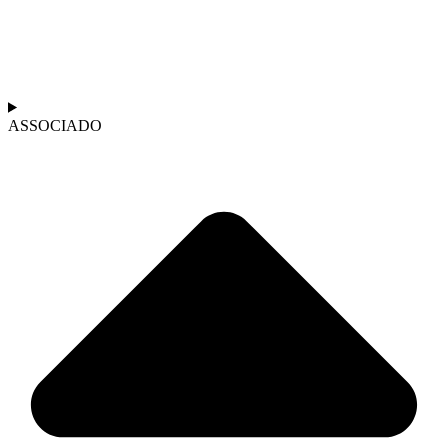
ASSOCIADO