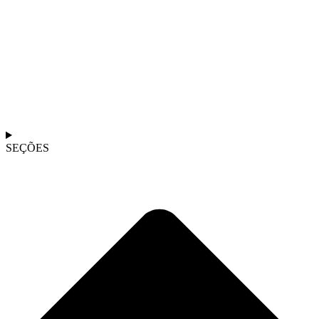
SEÇÕES