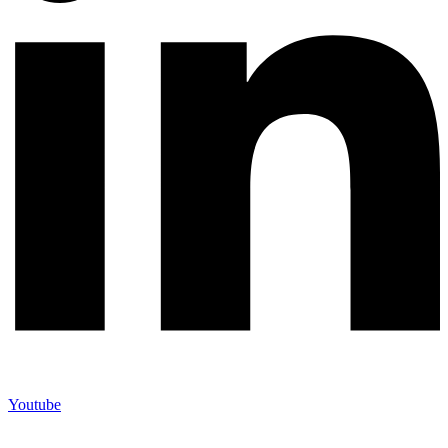
Youtube