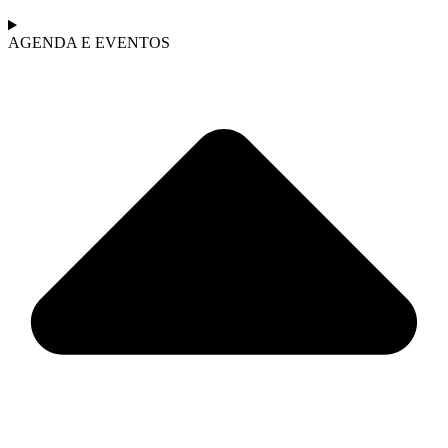
AGENDA E EVENTOS