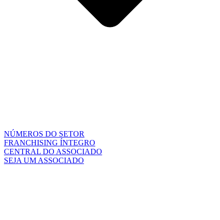
NÚMEROS DO SETOR
FRANCHISING ÍNTEGRO
CENTRAL DO ASSOCIADO
SEJA UM ASSOCIADO