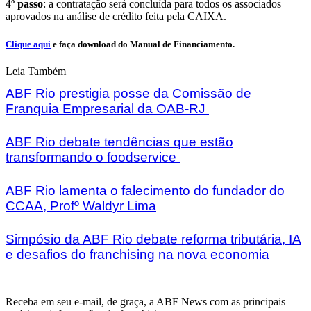
4º passo
: a contratação será concluída para todos os associados
aprovados na análise de crédito feita pela CAIXA.
Clique aqui
e faça download do Manual de Financiamento.
Leia Também
ABF Rio prestigia posse da Comissão de
Franquia Empresarial da OAB-RJ
ABF Rio debate tendências que estão
transformando o foodservice
ABF Rio lamenta o falecimento do fundador do
CCAA, Profº Waldyr Lima
Simpósio da ABF Rio debate reforma tributária, IA
e desafios do franchising na nova economia
Receba em seu e-mail, de graça, a ABF News com as principais