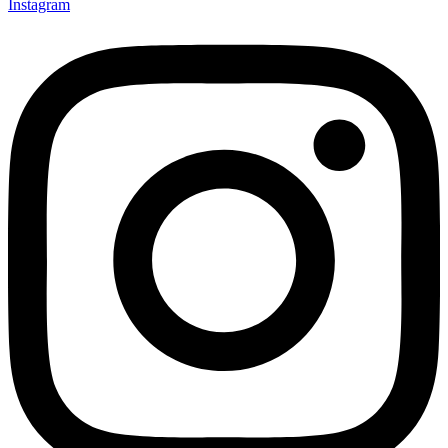
Instagram