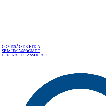
COMISSÃO DE ÉTICA
SEJA UM ASSOCIADO
CENTRAL DO ASSOCIADO