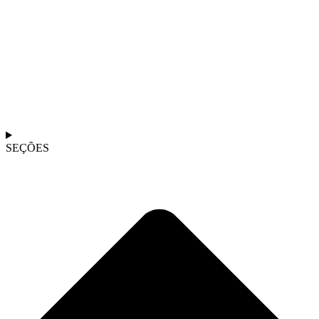
SEÇÕES