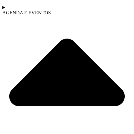
AGENDA E EVENTOS