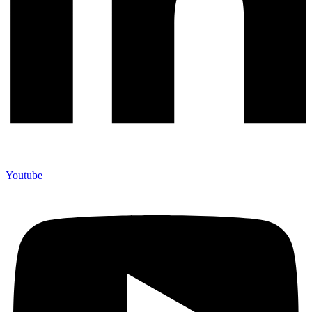
Youtube