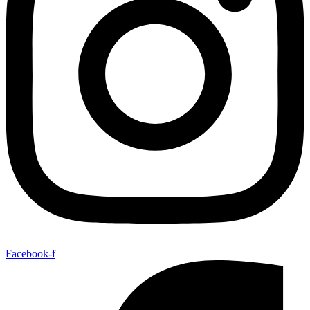
Facebook-f