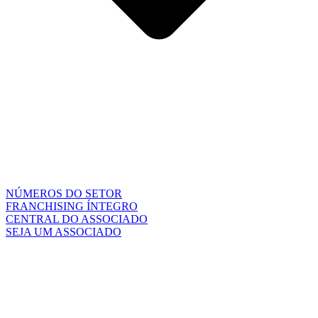
NÚMEROS DO SETOR
FRANCHISING ÍNTEGRO
CENTRAL DO ASSOCIADO
SEJA UM ASSOCIADO