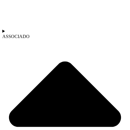
ASSOCIADO