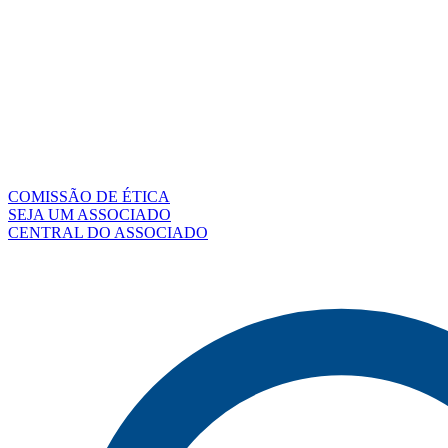
COMISSÃO DE ÉTICA
SEJA UM ASSOCIADO
CENTRAL DO ASSOCIADO