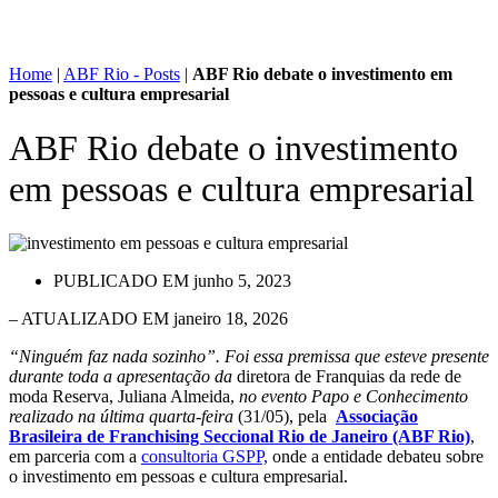
Home
|
ABF Rio - Posts
|
ABF Rio debate o investimento em
pessoas e cultura empresarial
ABF Rio debate o investimento
em pessoas e cultura empresarial
PUBLICADO EM
junho 5, 2023
– ATUALIZADO EM janeiro 18, 2026
“Ninguém faz nada sozinho”. Foi essa premissa que esteve presente
durante toda a apresentação da
diretora de Franquias da rede de
moda Reserva, Juliana Almeida,
no evento Papo e Conhecimento
realizado na última quarta-feira
(31/05), pela
Associação
Brasileira de Franchising Seccional Rio de Janeiro (ABF Rio)
,
em parceria com a
consultoria GSPP,
onde a entidade debateu sobre
o investimento em pessoas e cultura empresarial.