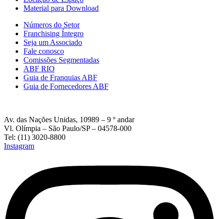
Material para Download
Números do Setor
Franchising Íntegro
Seja um Associado
Fale conosco
Comissões Segmentadas
ABF RIO
Guia de Franquias ABF
Guia de Fornecedores ABF
Av. das Nações Unidas, 10989 – 9 º andar
Vl. Olímpia – São Paulo/SP – 04578-000
Tel: (11) 3020-8800
Instagram