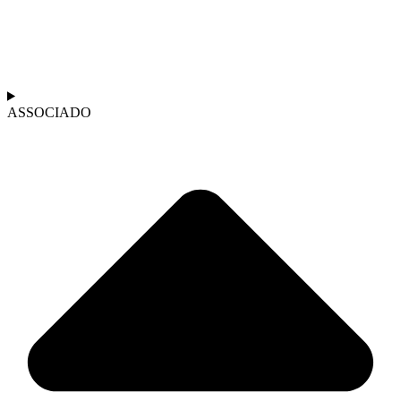
ASSOCIADO