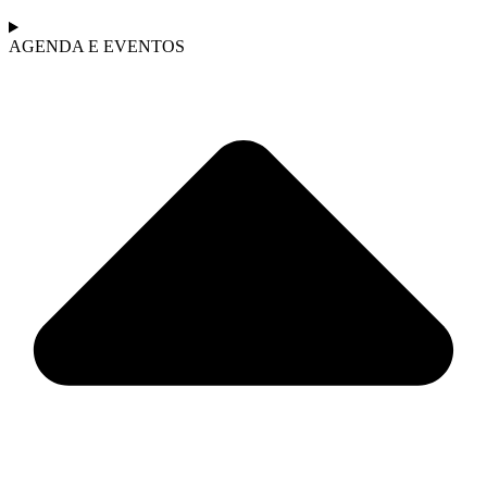
AGENDA E EVENTOS