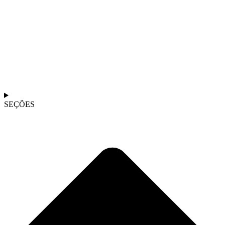
SEÇÕES