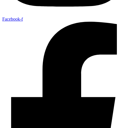
Facebook-f