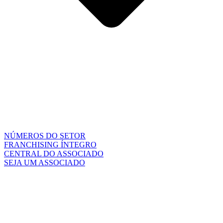
NÚMEROS DO SETOR
FRANCHISING ÍNTEGRO
CENTRAL DO ASSOCIADO
SEJA UM ASSOCIADO