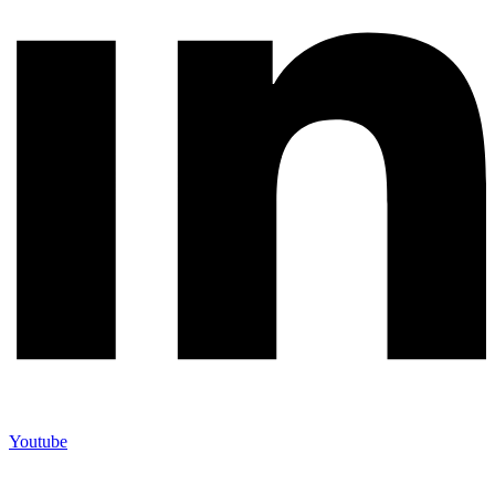
Youtube