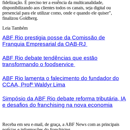
fidelização. É preciso ter a essência da multicanalidade,
disponibilizando aos clientes todos os canais, seja digital ou
presencial para ele utilizar como, onde e quando ele quiser”,
finalizou Goldberg.
Leia Também
ABF Rio prestigia posse da Comissão de
Franquia Empresarial da OAB-RJ
ABF Rio debate tendências que estão
transformando o foodservice
ABF Rio lamenta o falecimento do fundador do
CCAA, Profº Waldyr Lima
Simpósio da ABF Rio debate reforma tributária, IA
e desafios do franchising na nova economia
Receba em seu e-mail, de graça, a ABF News com as principais
notícias e informações do franchising.