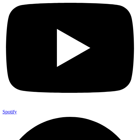
Spotify