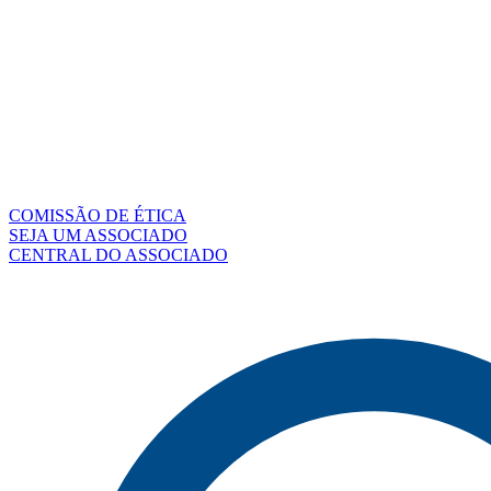
COMISSÃO DE ÉTICA
SEJA UM ASSOCIADO
CENTRAL DO ASSOCIADO