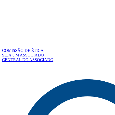
COMISSÃO DE ÉTICA
SEJA UM ASSOCIADO
CENTRAL DO ASSOCIADO