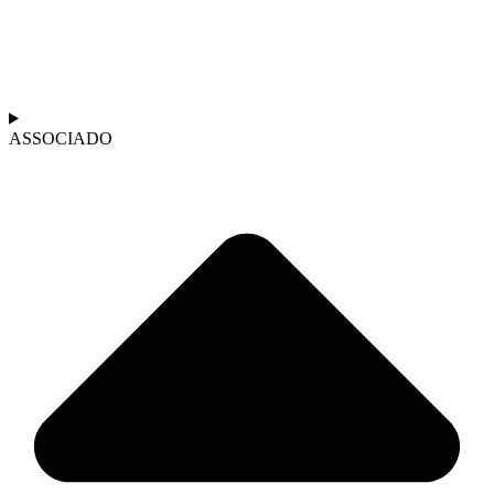
ASSOCIADO