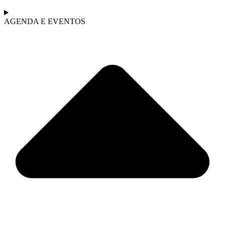
AGENDA E EVENTOS