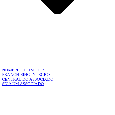
NÚMEROS DO SETOR
FRANCHISING ÍNTEGRO
CENTRAL DO ASSOCIADO
SEJA UM ASSOCIADO