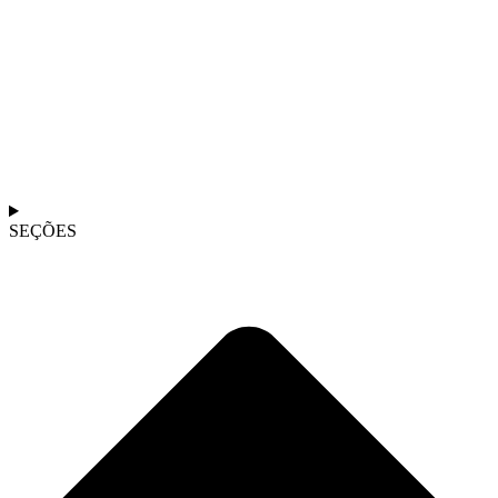
SEÇÕES