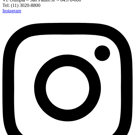
Tel: (11) 3020-8800
Instagram