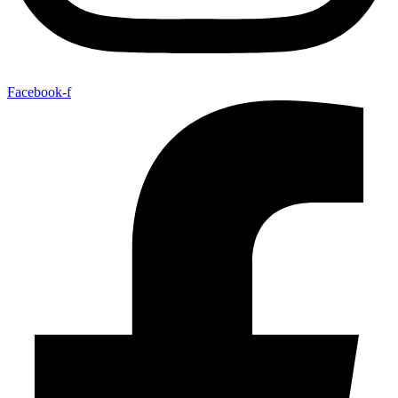
Facebook-f