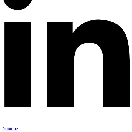
Youtube