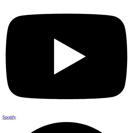
Spotify