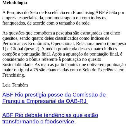
Metodologia
A Pesquisa do Selo de Excelência em Franchising ABF é feita por
empresa especializada, por amostragem ou com todos os
franqueados, de acordo com o tamanho da rede.
As questões que compõem a pesquisa são estruturadas em cinco
quesitos, sendo quatro deles classificados como Índices de
Performance: Econômica, Operacional, Relacionamento (com peso
1) e Global (peso 2). A média ponderada desses quatro índices
compõe a pontuação final. Após a apuração da pontuação final, é
considerado o bônus referente à pontuação no quesito
Sustentabilidade. As marcas participantes que obtiverem pontuação
maior ou igual a 75 são chanceladas com o Selo de Excelência em
Franchising.
Leia Também
ABF Rio prestigia posse da Comissão de
Franquia Empresarial da OAB-RJ
ABF Rio debate tendências que estão
transformando o foodservice