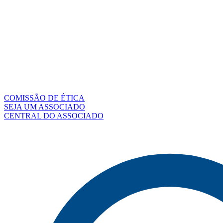
COMISSÃO DE ÉTICA
SEJA UM ASSOCIADO
CENTRAL DO ASSOCIADO