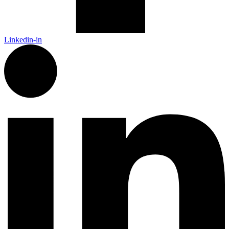
Linkedin-in