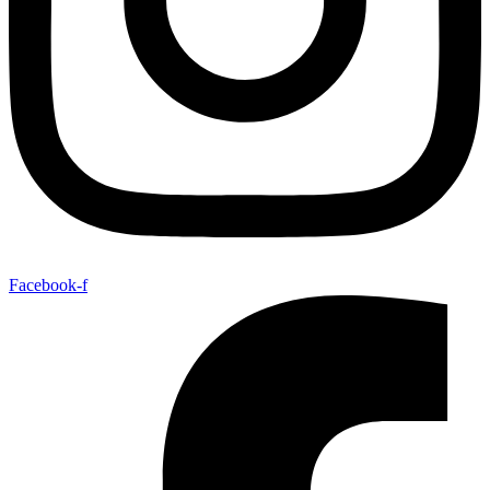
Facebook-f