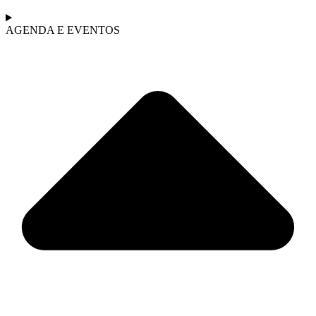
AGENDA E EVENTOS