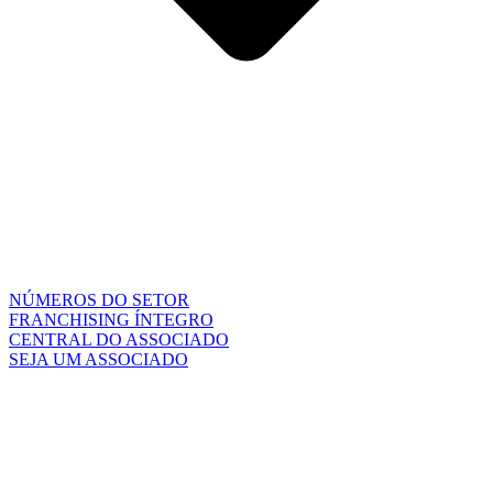
NÚMEROS DO SETOR
FRANCHISING ÍNTEGRO
CENTRAL DO ASSOCIADO
SEJA UM ASSOCIADO