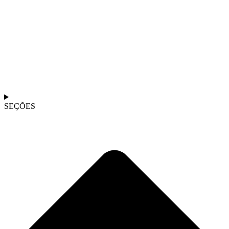
SEÇÕES