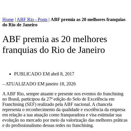
Home
|
ABF Rio - Posts
|
ABF premia as 20 melhores franquias
do Rio de Janeiro
ABF premia as 20 melhores
franquias do Rio de Janeiro
PUBLICADO EM
abril 8, 2017
– ATUALIZADO EM janeiro 18, 2026
A ABF Rio, sempre atuante e presente nos eventos do franchising
no Brasil, participou da 27ª edição do Selo de Excelência em
Franchising (SEF) realizado pela ABF nacional. A chancela
representa o reconhecimento da qualidade e excelência da empresa
em relação a sua atuação como franqueadora e visa estimular sua
evolução no mercado por meio da valorização das melhores práticas
e do profissionalismo dessas redes no franchising.