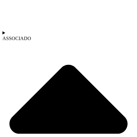
ASSOCIADO