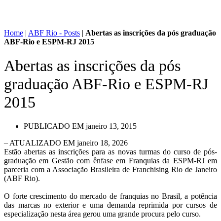
Home
|
ABF Rio - Posts
|
Abertas as inscrições da pós graduação
ABF-Rio e ESPM-RJ 2015
Abertas as inscrições da pós
graduação ABF-Rio e ESPM-RJ
2015
PUBLICADO EM
janeiro 13, 2015
– ATUALIZADO EM janeiro 18, 2026
Estão abertas as inscrições para as novas turmas do curso de pós-
graduação em Gestão com ênfase em Franquias da ESPM-RJ em
parceria com a Associação Brasileira de Franchising Rio de Janeiro
(ABF Rio).
O forte crescimento do mercado de franquias no Brasil, a potência
das marcas no exterior e uma demanda reprimida por cursos de
especialização nesta área gerou uma grande procura pelo curso.