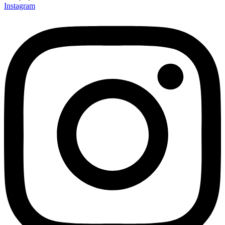
Instagram