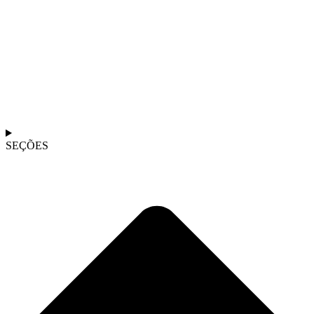
SEÇÕES