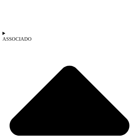
ASSOCIADO