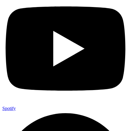
Spotify