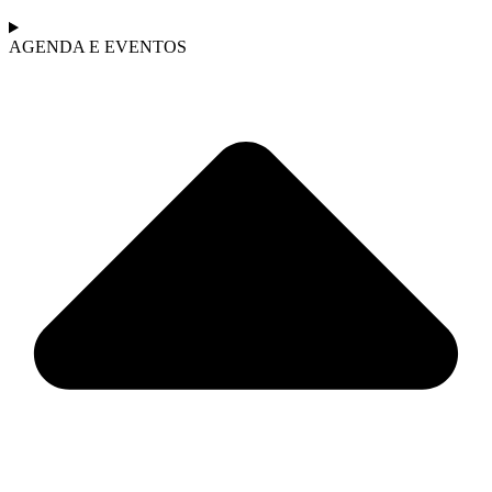
AGENDA E EVENTOS