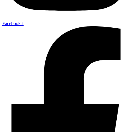
Facebook-f