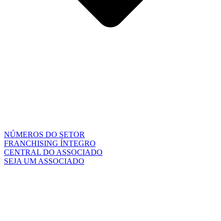
NÚMEROS DO SETOR
FRANCHISING ÍNTEGRO
CENTRAL DO ASSOCIADO
SEJA UM ASSOCIADO