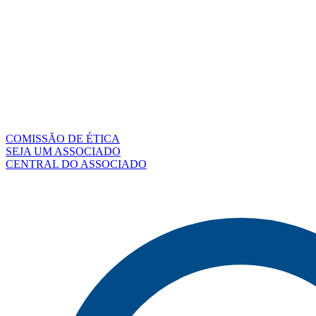
COMISSÃO DE ÉTICA
SEJA UM ASSOCIADO
CENTRAL DO ASSOCIADO