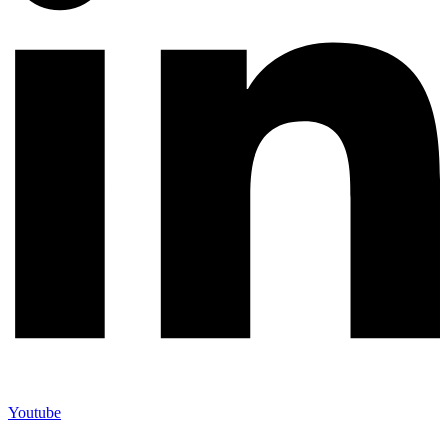
Youtube