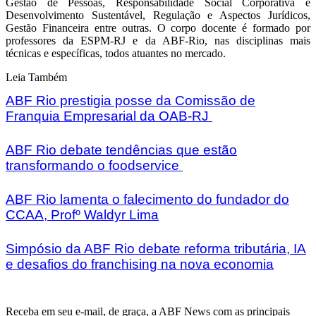
Gestão de Pessoas, Responsabilidade Social Corporativa e
Desenvolvimento Sustentável, Regulação e Aspectos Jurídicos,
Gestão Financeira entre outras. O corpo docente é formado por
professores da ESPM-RJ e da ABF-Rio, nas disciplinas mais
técnicas e específicas, todos atuantes no mercado.
Leia Também
ABF Rio prestigia posse da Comissão de
Franquia Empresarial da OAB-RJ
ABF Rio debate tendências que estão
transformando o foodservice
ABF Rio lamenta o falecimento do fundador do
CCAA, Profº Waldyr Lima
Simpósio da ABF Rio debate reforma tributária, IA
e desafios do franchising na nova economia
Receba em seu e-mail, de graça, a ABF News com as principais