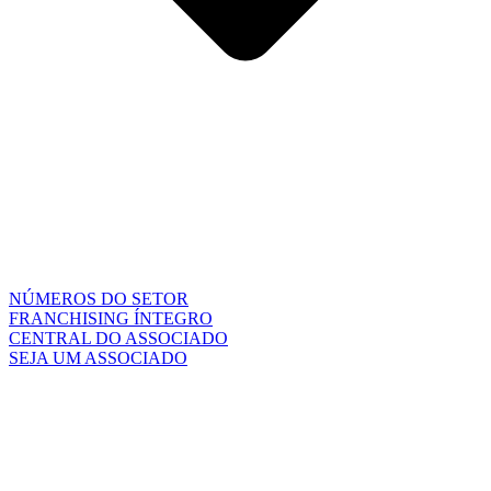
NÚMEROS DO SETOR
FRANCHISING ÍNTEGRO
CENTRAL DO ASSOCIADO
SEJA UM ASSOCIADO