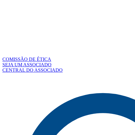
COMISSÃO DE ÉTICA
SEJA UM ASSOCIADO
CENTRAL DO ASSOCIADO