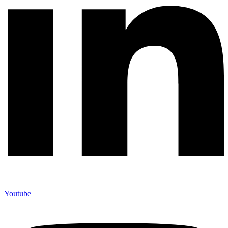
Youtube