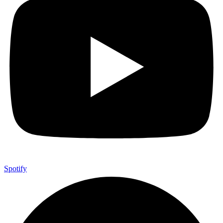
Spotify