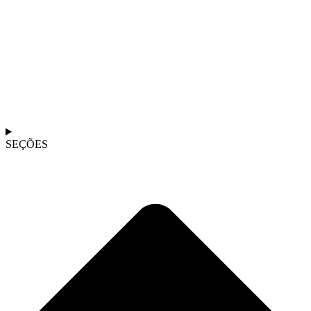
SEÇÕES