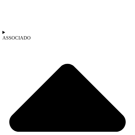
ASSOCIADO