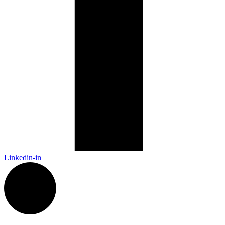
Linkedin-in