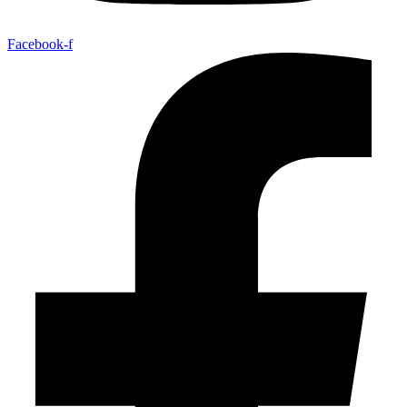
Facebook-f