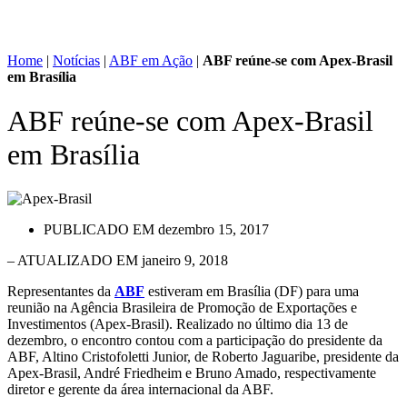
Home
|
Notícias
|
ABF em Ação
|
ABF reúne-se com Apex-Brasil
em Brasília
ABF reúne-se com Apex-Brasil
em Brasília
PUBLICADO EM
dezembro 15, 2017
– ATUALIZADO EM janeiro 9, 2018
Representantes da
ABF
estiveram em Brasília (DF) para uma
reunião na Agência Brasileira de Promoção de Exportações e
Investimentos (Apex-Brasil). Realizado no último dia 13 de
dezembro, o encontro contou com a participação do presidente da
ABF, Altino Cristofoletti Junior, de Roberto Jaguaribe, presidente da
Apex-Brasil, André Friedheim e Bruno Amado, respectivamente
diretor e gerente da área internacional da ABF.