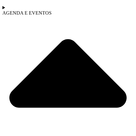
AGENDA E EVENTOS