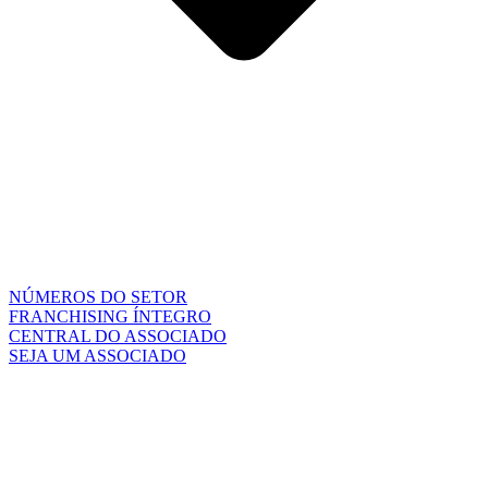
NÚMEROS DO SETOR
FRANCHISING ÍNTEGRO
CENTRAL DO ASSOCIADO
SEJA UM ASSOCIADO