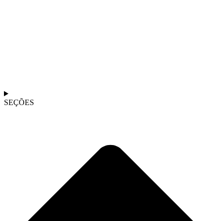
SEÇÕES