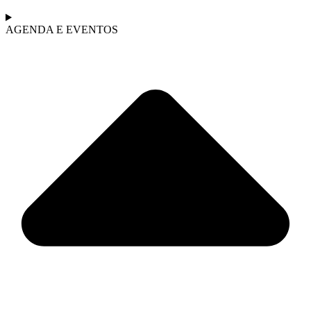
AGENDA E EVENTOS