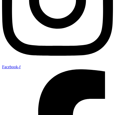
Facebook-f