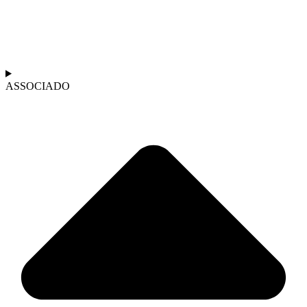
ASSOCIADO