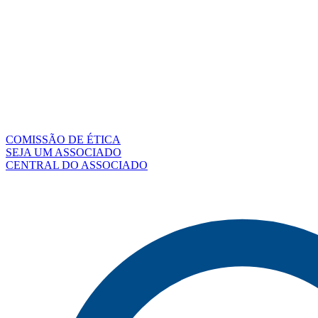
COMISSÃO DE ÉTICA
SEJA UM ASSOCIADO
CENTRAL DO ASSOCIADO