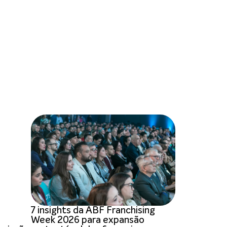
7 insights da ABF Franchising
Week 2026 para expansão