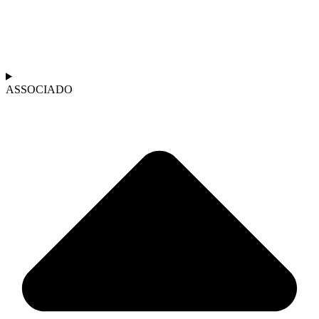
ASSOCIADO