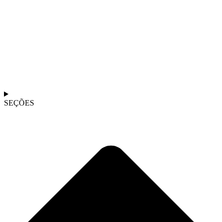
SEÇÕES