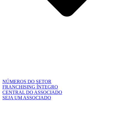
NÚMEROS DO SETOR
FRANCHISING ÍNTEGRO
CENTRAL DO ASSOCIADO
SEJA UM ASSOCIADO