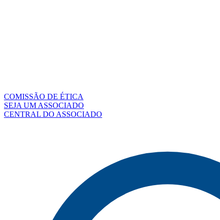
COMISSÃO DE ÉTICA
SEJA UM ASSOCIADO
CENTRAL DO ASSOCIADO