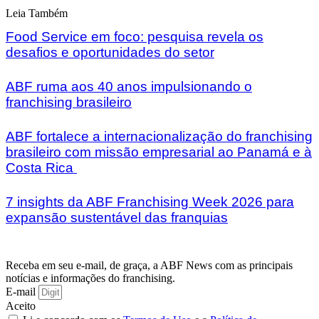
Leia Também
Food Service em foco: pesquisa revela os
desafios e oportunidades do setor
ABF ruma aos 40 anos impulsionando o
franchising brasileiro
ABF fortalece a internacionalização do franchising
brasileiro com missão empresarial ao Panamá e à
Costa Rica
7 insights da ABF Franchising Week 2026 para
expansão sustentável das franquias
Receba em seu e-mail, de graça, a ABF News com as principais
notícias e informações do franchising.
E-mail
Aceito