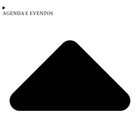
AGENDA E EVENTOS