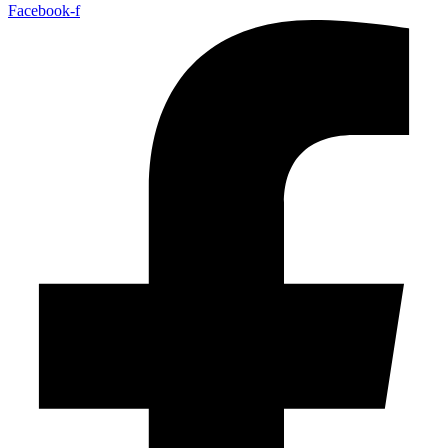
Facebook-f