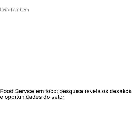
Leia Também
Food Service em foco: pesquisa revela os desafios
e oportunidades do setor