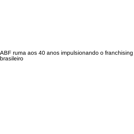
ABF ruma aos 40 anos impulsionando o franchising
brasileiro