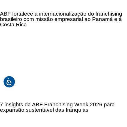
ABF fortalece a internacionalização do franchising
brasileiro com missão empresarial ao Panamá e à
Costa Rica
7 insights da ABF Franchising Week 2026 para
expansão sustentável das franquias