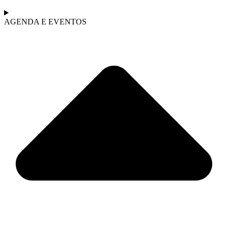
AGENDA E EVENTOS