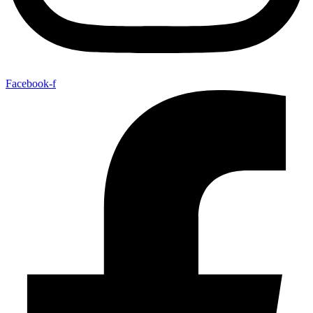
Facebook-f