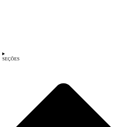
SEÇÕES