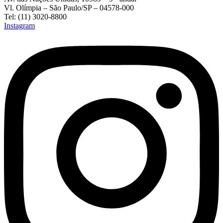
Vl. Olímpia – São Paulo/SP – 04578-000
Tel: (11) 3020-8800
Instagram