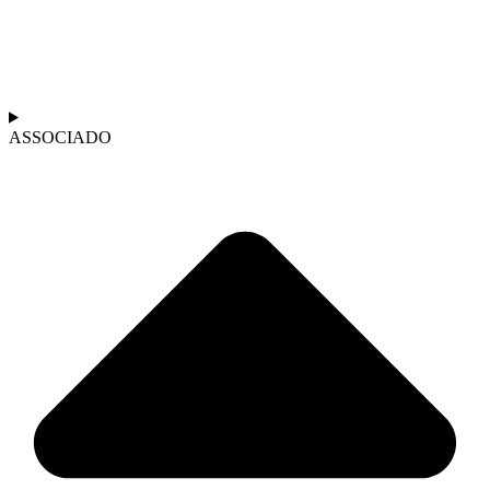
ASSOCIADO