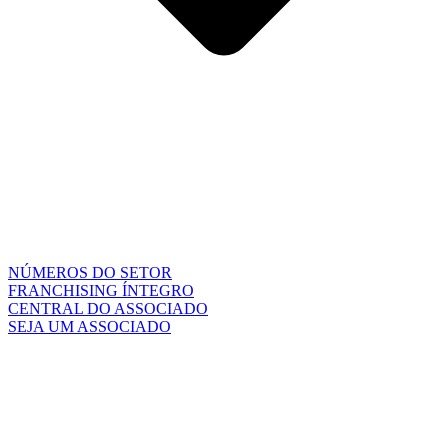
NÚMEROS DO SETOR
FRANCHISING ÍNTEGRO
CENTRAL DO ASSOCIADO
SEJA UM ASSOCIADO