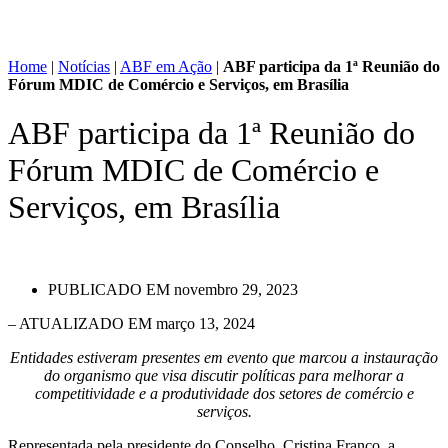
Home
|
Notícias
|
ABF em Ação
|
ABF participa da 1ª Reunião do
Fórum MDIC de Comércio e Serviços, em Brasília
ABF participa da 1ª Reunião do
Fórum MDIC de Comércio e
Serviços, em Brasília
PUBLICADO EM
novembro 29, 2023
– ATUALIZADO EM março 13, 2024
Entidades estiveram presentes em evento que marcou a instauração
do organismo que visa discutir políticas para melhorar a
competitividade e a produtividade dos setores de comércio e
serviços.
Representada pela presidente do Conselho, Cristina Franco, a