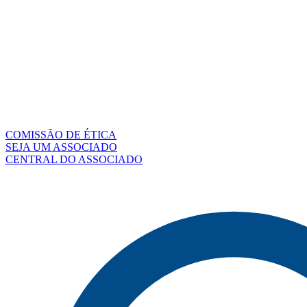
COMISSÃO DE ÉTICA
SEJA UM ASSOCIADO
CENTRAL DO ASSOCIADO