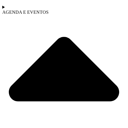
AGENDA E EVENTOS