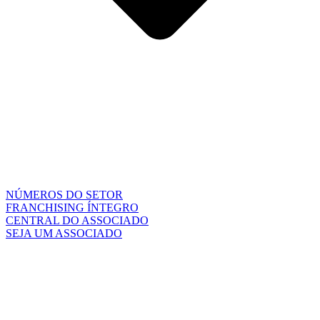
NÚMEROS DO SETOR
FRANCHISING ÍNTEGRO
CENTRAL DO ASSOCIADO
SEJA UM ASSOCIADO