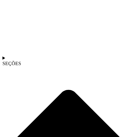
SEÇÕES