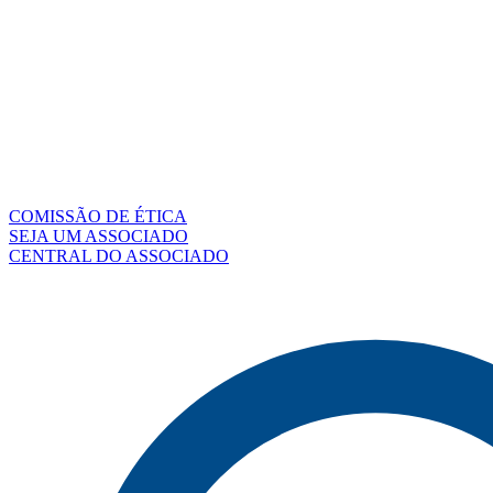
COMISSÃO DE ÉTICA
SEJA UM ASSOCIADO
CENTRAL DO ASSOCIADO