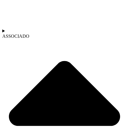
ASSOCIADO