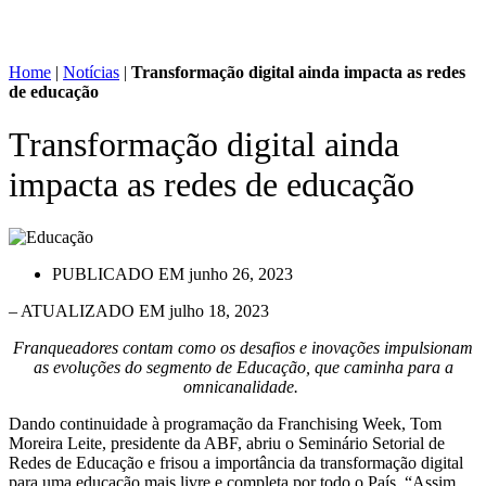
Home
|
Notícias
|
Transformação digital ainda impacta as redes
de educação
Transformação digital ainda
impacta as redes de educação
PUBLICADO EM
junho 26, 2023
– ATUALIZADO EM julho 18, 2023
Franqueadores contam como os desafios e inovações impulsionam
as evoluções do segmento de Educação, que caminha para a
omnicanalidade.
Dando continuidade à programação da Franchising Week, Tom
Moreira Leite, presidente da ABF, abriu o Seminário Setorial de
Redes de Educação e frisou a importância da transformação digital
para uma educação mais livre e completa por todo o País. “Assim