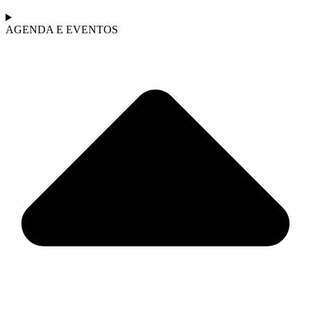
AGENDA E EVENTOS