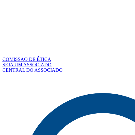
COMISSÃO DE ÉTICA
SEJA UM ASSOCIADO
CENTRAL DO ASSOCIADO