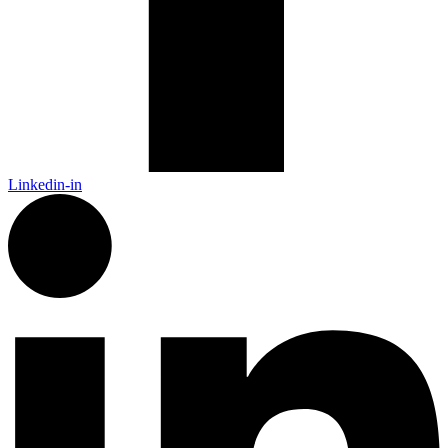
Linkedin-in