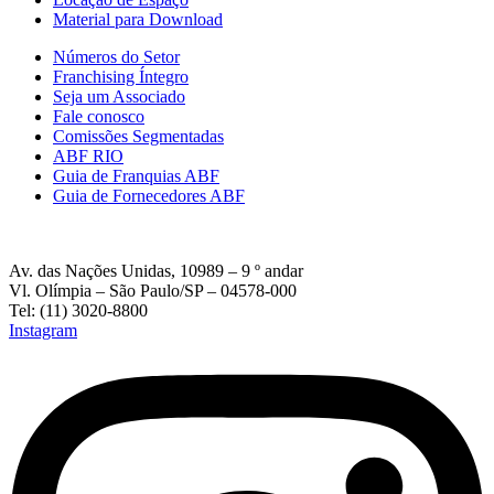
Material para Download
Números do Setor
Franchising Íntegro
Seja um Associado
Fale conosco
Comissões Segmentadas
ABF RIO
Guia de Franquias ABF
Guia de Fornecedores ABF
Av. das Nações Unidas, 10989 – 9 º andar
Vl. Olímpia – São Paulo/SP – 04578-000
Tel: (11) 3020-8800
Instagram