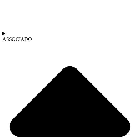
ASSOCIADO