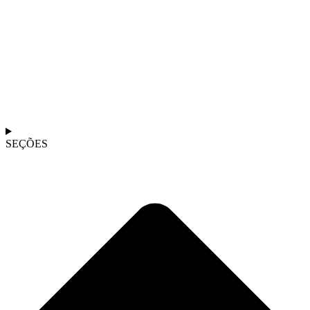
SEÇÕES