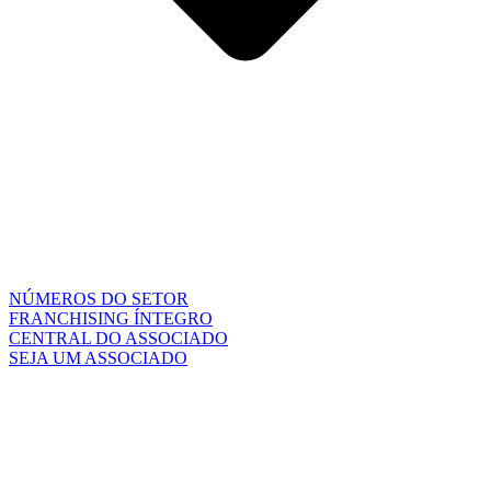
NÚMEROS DO SETOR
FRANCHISING ÍNTEGRO
CENTRAL DO ASSOCIADO
SEJA UM ASSOCIADO