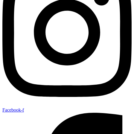
Facebook-f