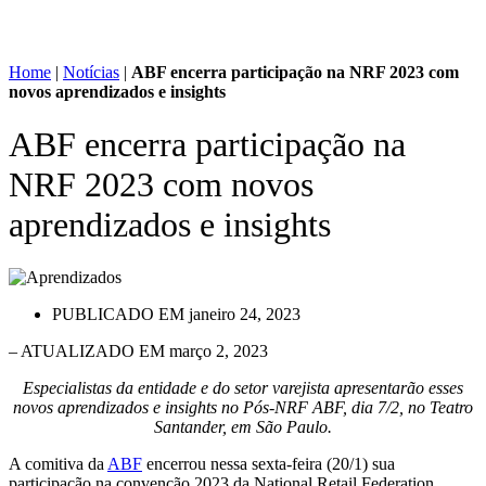
Home
|
Notícias
|
ABF encerra participação na NRF 2023 com
novos aprendizados e insights
ABF encerra participação na
NRF 2023 com novos
aprendizados e insights
PUBLICADO EM
janeiro 24, 2023
– ATUALIZADO EM março 2, 2023
Especialistas da entidade e do setor varejista apresentarão esses
novos aprendizados e insights no Pós-NRF ABF, dia 7/2, no Teatro
Santander, em São Paulo.
A comitiva da
ABF
encerrou nessa sexta-feira (20/1) sua
participação na convenção 2023 da National Retail Federation