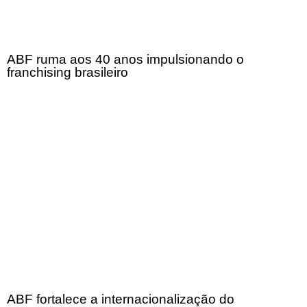
ABF ruma aos 40 anos impulsionando o
franchising brasileiro
ABF fortalece a internacionalização do