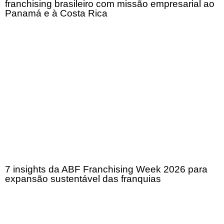
franchising brasileiro com missão empresarial ao
Panamá e à Costa Rica
7 insights da ABF Franchising Week 2026 para
expansão sustentável das franquias