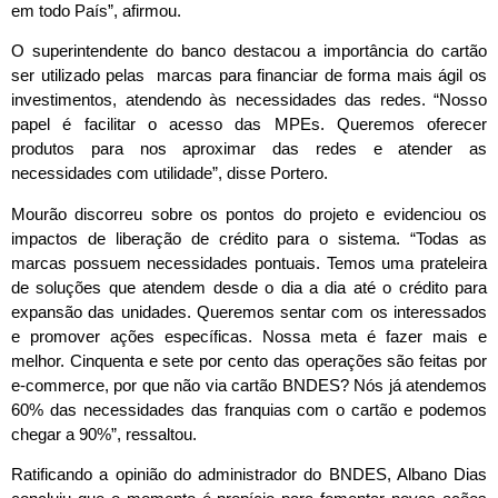
em todo País”, afirmou.
O superintendente do banco destacou a importância do cartão
ser utilizado pelas marcas para financiar de forma mais ágil os
investimentos, atendendo às necessidades das redes. “Nosso
papel é facilitar o acesso das MPEs. Queremos oferecer
produtos para nos aproximar das redes e atender as
necessidades com utilidade”, disse Portero.
Mourão discorreu sobre os pontos do projeto e evidenciou os
impactos de liberação de crédito para o sistema. “Todas as
marcas possuem necessidades pontuais. Temos uma prateleira
de soluções que atendem desde o dia a dia até o crédito para
expansão das unidades. Queremos sentar com os interessados
e promover ações específicas. Nossa meta é fazer mais e
melhor. Cinquenta e sete por cento das operações são feitas por
e-commerce, por que não via cartão BNDES? Nós já atendemos
60% das necessidades das franquias com o cartão e podemos
chegar a 90%”, ressaltou.
Ratificando a opinião do administrador do BNDES, Albano Dias