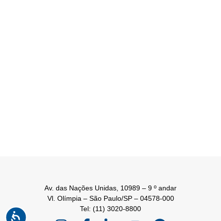
Av. das Nações Unidas, 10989 – 9 º andar
Vl. Olímpia – São Paulo/SP – 04578-000
Tel: (11) 3020-8800