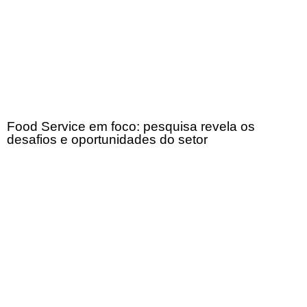
Food Service em foco: pesquisa revela os
desafios e oportunidades do setor