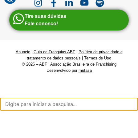
Tire suas dúvidas
Fale conosco!
Anuncie
|
Guia de Franquias ABF
|
Política de privacidade e
tratamento de dados pessoais
|
Termos de Uso
© 2026 – ABF | Associação Brasileira de Franchising
Desenvolvido por
mufasa