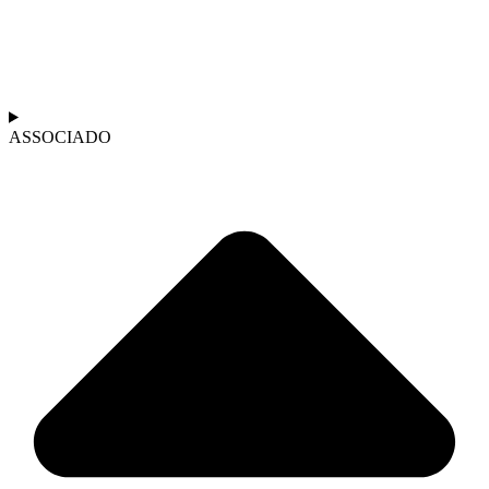
ASSOCIADO