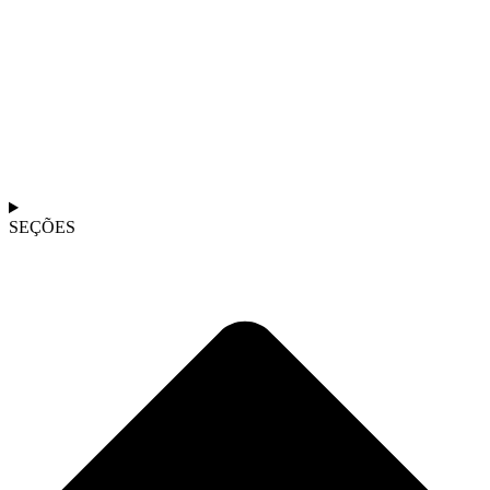
SEÇÕES