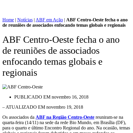
Home
|
Notícias
|
ABF em Ação
|
ABF Centro-Oeste fecha o ano
de reuniões de associados enfocando temas globais e regionais
ABF Centro-Oeste fecha o ano
de reuniões de associados
enfocando temas globais e
regionais
PUBLICADO EM
novembro 16, 2018
– ATUALIZADO EM novembro 19, 2018
Os associados da
ABF na Região Centro-Oeste
reuniram-se na
quarta-feira (14/11) na sede da rede Bio Mundo, em Brasília (DF),
para o quarto e último Encontro Regional do ano. Na ocasião, temas