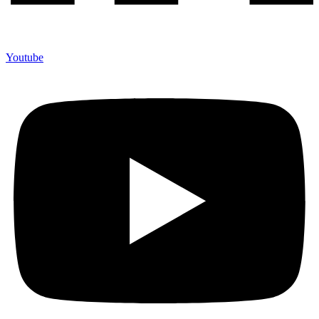
Youtube