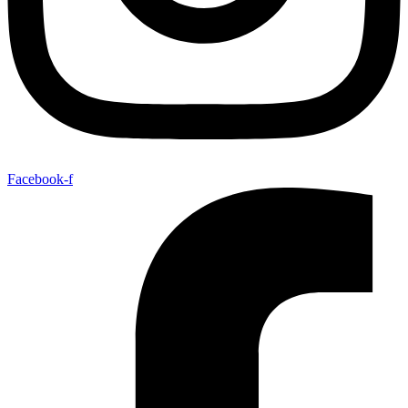
Facebook-f