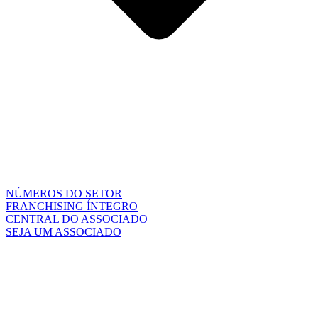
NÚMEROS DO SETOR
FRANCHISING ÍNTEGRO
CENTRAL DO ASSOCIADO
SEJA UM ASSOCIADO