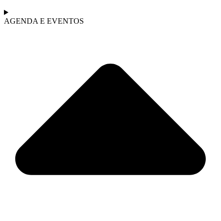
AGENDA E EVENTOS