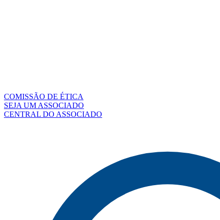
COMISSÃO DE ÉTICA
SEJA UM ASSOCIADO
CENTRAL DO ASSOCIADO