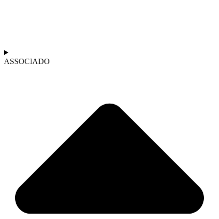
ASSOCIADO