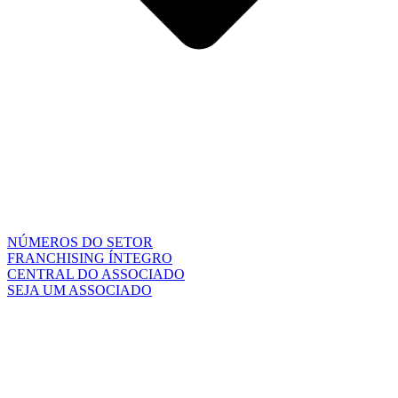
NÚMEROS DO SETOR
FRANCHISING ÍNTEGRO
CENTRAL DO ASSOCIADO
SEJA UM ASSOCIADO