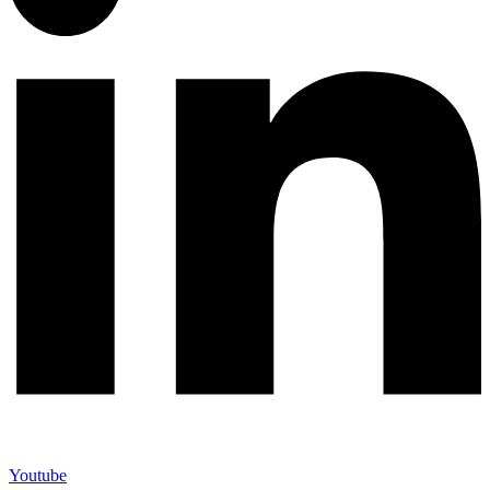
Youtube