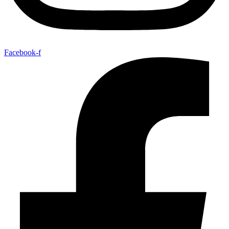
Facebook-f