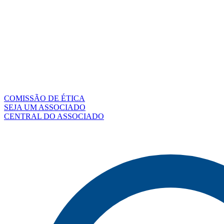
COMISSÃO DE ÉTICA
SEJA UM ASSOCIADO
CENTRAL DO ASSOCIADO