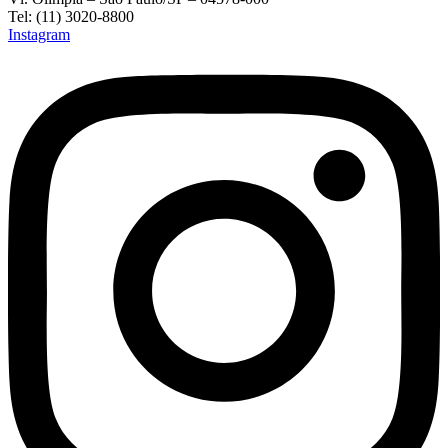
Tel: (11) 3020-8800
Instagram