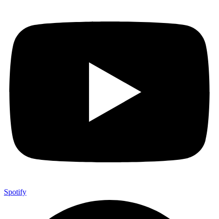
Spotify