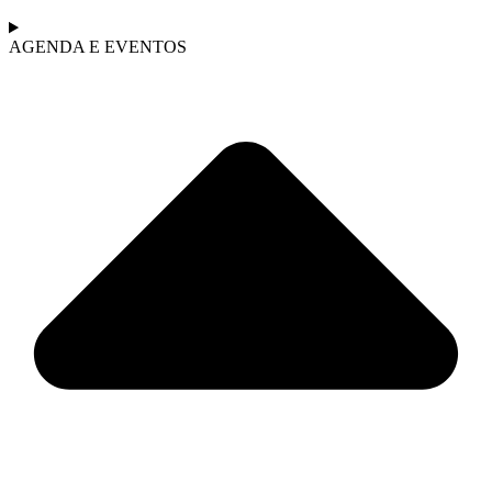
AGENDA E EVENTOS