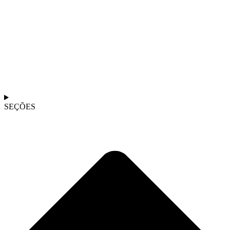
SEÇÕES