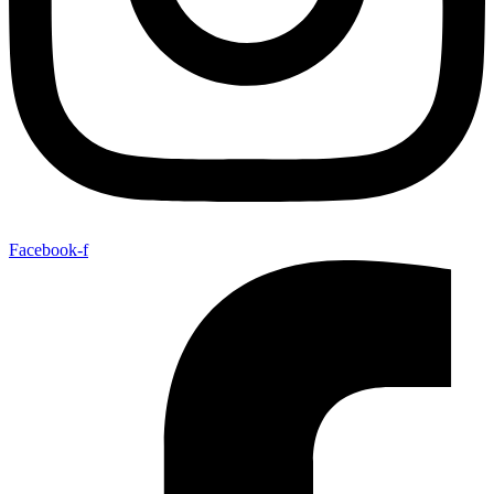
Facebook-f