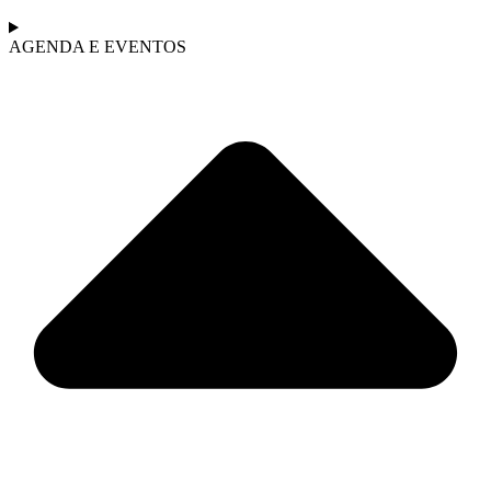
AGENDA E EVENTOS