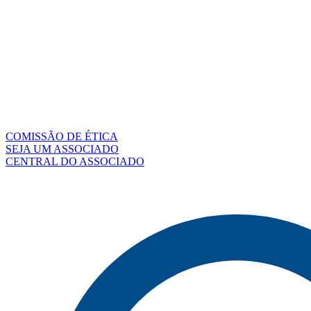
COMISSÃO DE ÉTICA
SEJA UM ASSOCIADO
CENTRAL DO ASSOCIADO