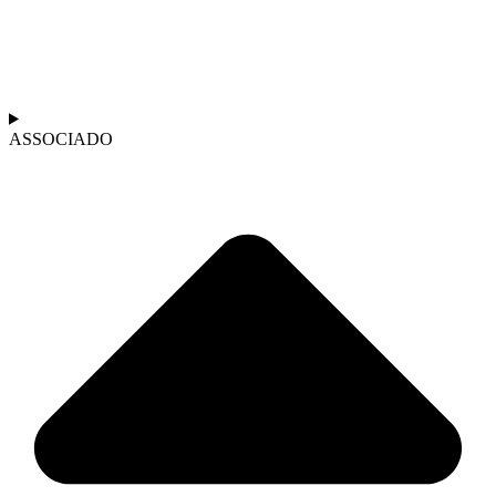
ASSOCIADO