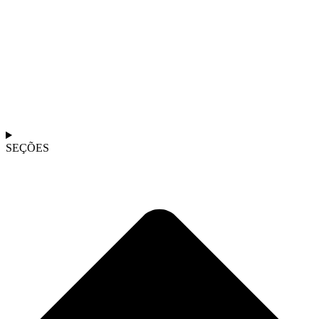
SEÇÕES