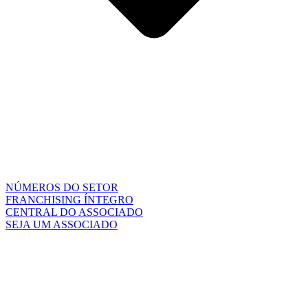
NÚMEROS DO SETOR
FRANCHISING ÍNTEGRO
CENTRAL DO ASSOCIADO
SEJA UM ASSOCIADO