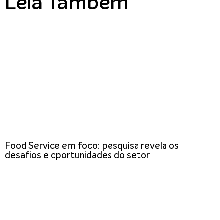
Leia Também
Food Service em foco: pesquisa revela os
desafios e oportunidades do setor