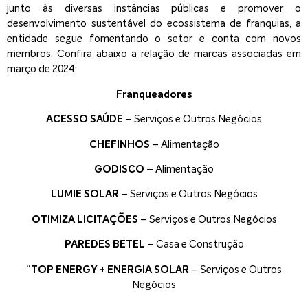
junto às diversas instâncias públicas e promover o
desenvolvimento sustentável do ecossistema de franquias, a
entidade segue fomentando o setor e conta com novos
membros. Confira abaixo a relação de marcas associadas em
março de 2024:
Franqueadores
ACESSO SAÚDE
– Serviços e Outros Negócios
CHEFINHOS
– Alimentação
GODISCO
– Alimentação
LUMIE SOLAR
– Serviços e Outros Negócios
OTIMIZA LICITAÇÕES
– Serviços e Outros Negócios
PAREDES BETEL
– Casa e Construção
“TOP ENERGY + ENERGIA SOLAR
– Serviços e Outros
Negócios