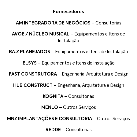
Fornecedores
AM INTEGRADORA DE NEGÓCIOS
– Consultorias
AVOE / NÚCLEO MUSICAL
– Equipamentos e Itens de
Instalação
BA.Z PLANEJADOS
– Equipamentos e Itens de Instalação
ELSYS
– Equipamentos e Itens de Instalação
FAST CONSTRUTORA –
Engenharia, Arquitetura e Design
HUB CONSTRUCT
– Engenharia, Arquitetura e Design
KOGNITA
– Consultorias
MENLO
– Outros Serviços
MNZ IMPLANTAÇÕES E CONSULTORIA
– Outros Serviços
REDDE
– Consultorias