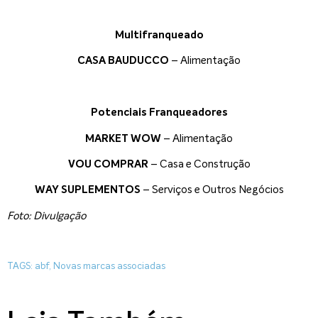
Multifranqueado
CASA BAUDUCCO
– Alimentação
Potenciais Franqueadores
MARKET WOW
– Alimentação
VOU COMPRAR
– Casa e Construção
WAY SUPLEMENTOS
– Serviços e Outros Negócios
Foto: Divulgação
TAGS:
abf
,
Novas marcas associadas