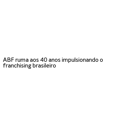
ABF ruma aos 40 anos impulsionando o
franchising brasileiro