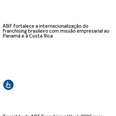
ABF fortalece a internacionalização do
franchising brasileiro com missão empresarial ao
Panamá e à Costa Rica