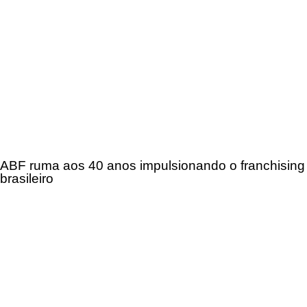
ABF ruma aos 40 anos impulsionando o franchising
brasileiro