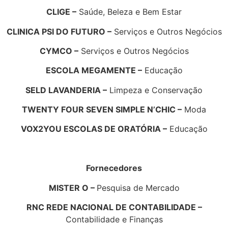
CLIGE –
Saúde, Beleza e Bem Estar
CLINICA PSI DO FUTURO –
Serviços e Outros Negócios
CYMCO –
Serviços e Outros Negócios
ESCOLA MEGAMENTE –
Educação
SELD LAVANDERIA –
Limpeza e Conservação
TWENTY FOUR SEVEN SIMPLE N’CHIC –
Moda
VOX2YOU ESCOLAS DE ORATÓRIA –
Educação
Fornecedores
MISTER O –
Pesquisa de Mercado
RNC REDE NACIONAL DE CONTABILIDADE –
Contabilidade e Finanças