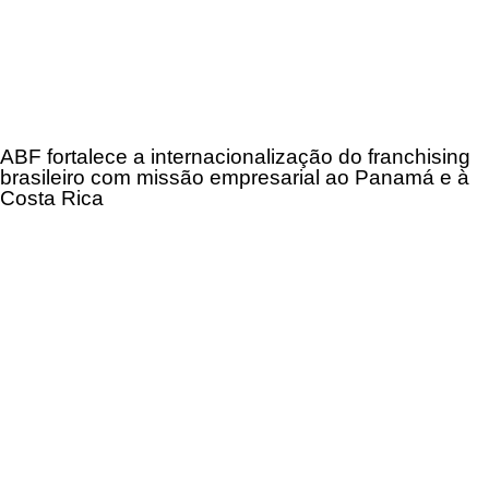
ABF fortalece a internacionalização do franchising
brasileiro com missão empresarial ao Panamá e à
Costa Rica