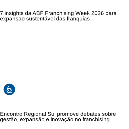
7 insights da ABF Franchising Week 2026 para
expansão sustentável das franquias
Encontro Regional Sul promove debates sobre
gestão, expansão e inovação no franchising