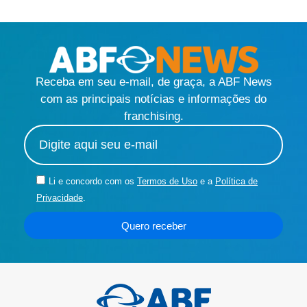
Receba em seu e-mail, de graça, a ABF News
com as principais notícias e informações do
franchising.
Li e concordo com os
Termos de Uso
e a
Política de
Privacidade
.
Quero receber