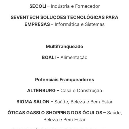
SECOLI –
Indústria e Fornecedor
SEVENTECH SOLUÇÕES TECNOLÓGICAS PARA
EMPRESAS –
Informática e Sistemas
Multifranqueado
BOALI –
Alimentação
Potenciais Franqueadores
ALTENBURG –
Casa e Construção
BIOMA SALON –
Saúde, Beleza e Bem Estar
ÓTICAS GASSI O SHOPPING DOS ÓCULOS –
Saúde,
Beleza e Bem Estar