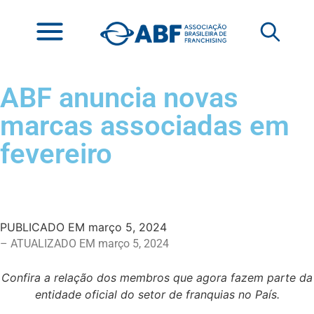
ABF anuncia novas
marcas associadas em
fevereiro
PUBLICADO EM
março 5, 2024
– ATUALIZADO EM março 5, 2024
Confira a relação dos membros que agora fazem parte da
entidade oficial do setor de franquias no País.