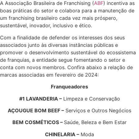
A Associação Brasileira de Franchising (
ABF
) incentiva as
boas práticas do setor e colabora para a manutenção de
um franchising brasileiro cada vez mais próspero,
sustentável, inovador, inclusivo e ético.
Com a finalidade de defender os interesses dos seus
associados junto às diversas instâncias públicas e
promover o desenvolvimento sustentável do ecossistema
de franquias, a entidade segue fomentando o setor e
conta com novos membros. Confira abaixo a relação de
marcas associadas em fevereiro de 2024:
Franqueadores
#1 LAVANDERIA –
Limpeza e Conservação
AÇOUGUE BOM BEEF –
Serviços e Outros Negócios
BEM COSMÉTICOS –
Saúde, Beleza e Bem Estar
CHINELARIA –
Moda