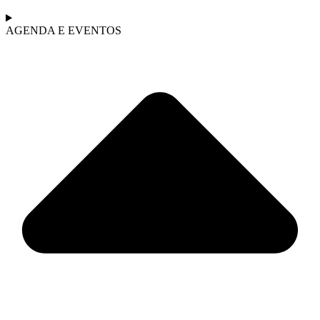
AGENDA E EVENTOS