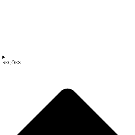
SEÇÕES