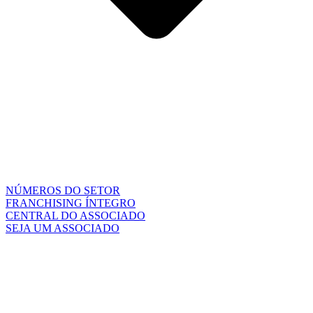
NÚMEROS DO SETOR
FRANCHISING ÍNTEGRO
CENTRAL DO ASSOCIADO
SEJA UM ASSOCIADO