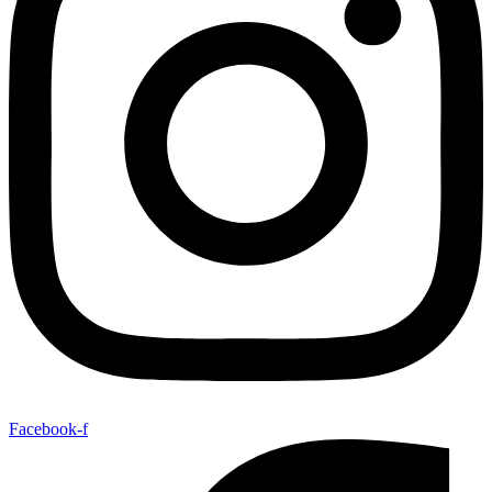
Facebook-f