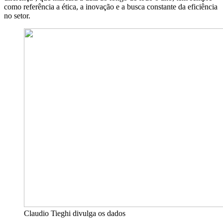
como referência a ética, a inovação e a busca constante da eficiência
no setor.
Claudio Tieghi divulga os dados