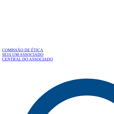
COMISSÃO DE ÉTICA
SEJA UM ASSOCIADO
CENTRAL DO ASSOCIADO