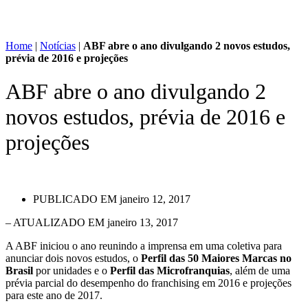
Home
|
Notícias
|
ABF abre o ano divulgando 2 novos estudos,
prévia de 2016 e projeções
ABF abre o ano divulgando 2
novos estudos, prévia de 2016 e
projeções
PUBLICADO EM
janeiro 12, 2017
– ATUALIZADO EM janeiro 13, 2017
A ABF iniciou o ano reunindo a imprensa em uma coletiva para
anunciar dois novos estudos, o
Perfil das 50 Maiores Marcas no
Brasil
por unidades e o
Perfil das Microfranquias
, além de uma
prévia parcial do desempenho do franchising em 2016 e projeções
para este ano de 2017.