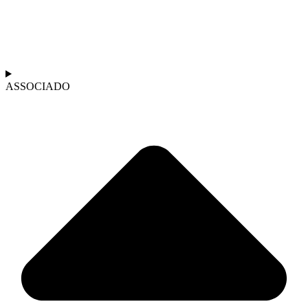
ASSOCIADO