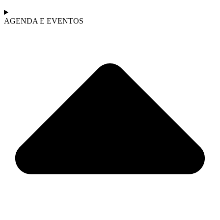
AGENDA E EVENTOS