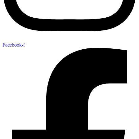
Facebook-f