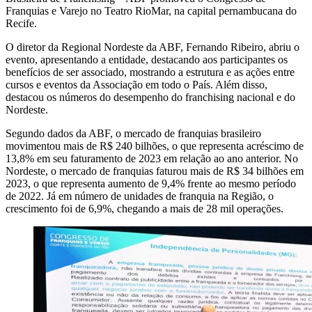
Franquias e Varejo no Teatro RioMar, na capital pernambucana do
Recife.
O diretor da Regional Nordeste da ABF, Fernando Ribeiro, abriu o
evento, apresentando a entidade, destacando aos participantes os
benefícios de ser associado, mostrando a estrutura e as ações entre
cursos e eventos da Associação em todo o País. Além disso,
destacou os números do desempenho do franchising nacional e do
Nordeste.
Segundo dados da ABF, o mercado de franquias brasileiro
movimentou mais de R$ 240 bilhões, o que representa acréscimo de
13,8% em seu faturamento de 2023 em relação ao ano anterior. No
Nordeste, o mercado de franquias faturou mais de R$ 34 bilhões em
2023, o que representa aumento de 9,4% frente ao mesmo período
de 2022. Já em número de unidades de franquia na Região, o
crescimento foi de 6,9%, chegando a mais de 28 mil operações.