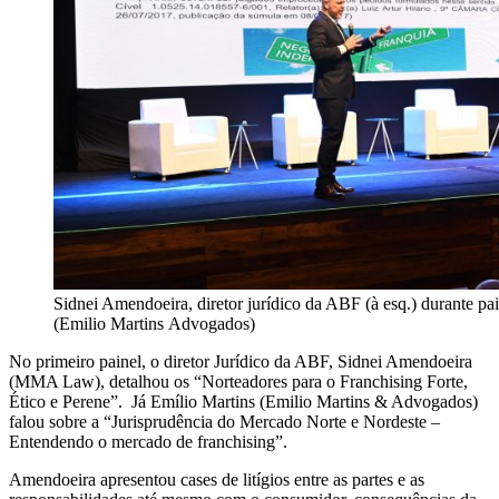
Sidnei Amendoeira, diretor jurídico da ABF (à esq.) durante pa
(Emilio Martins Advogados)
No primeiro painel, o diretor Jurídico da ABF, Sidnei Amendoeira
(MMA Law), detalhou os “Norteadores para o Franchising Forte,
Ético e Perene”. Já Emílio Martins (Emilio Martins & Advogados)
falou sobre a “Jurisprudência do Mercado Norte e Nordeste –
Entendendo o mercado de franchising”.
Amendoeira apresentou cases de litígios entre as partes e as