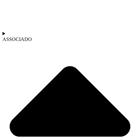
ASSOCIADO