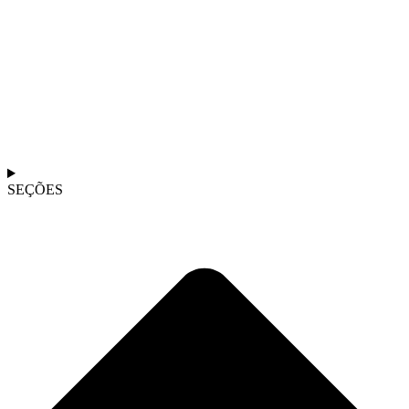
SEÇÕES