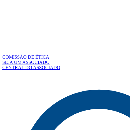
COMISSÃO DE ÉTICA
SEJA UM ASSOCIADO
CENTRAL DO ASSOCIADO