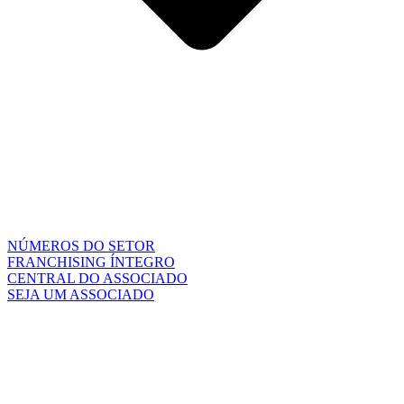
NÚMEROS DO SETOR
FRANCHISING ÍNTEGRO
CENTRAL DO ASSOCIADO
SEJA UM ASSOCIADO