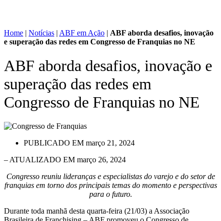
Home
|
Notícias
|
ABF em Ação
|
ABF aborda desafios, inovação
e superação das redes em Congresso de Franquias no NE
ABF aborda desafios, inovação e
superação das redes em
Congresso de Franquias no NE
PUBLICADO EM
março 21, 2024
– ATUALIZADO EM março 26, 2024
Congresso reuniu lideranças e especialistas do varejo e do setor de
franquias em torno dos principais temas do momento e perspectivas
para o futuro.
Durante toda manhã desta quarta-feira (21/03) a Associação
Brasileira de Franchising – ABF promoveu o Congresso de