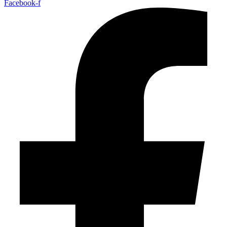
Facebook-f