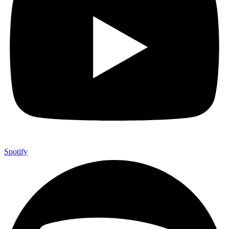
Spotify