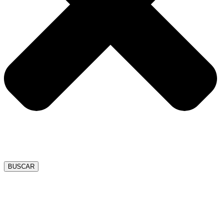
BUSCAR