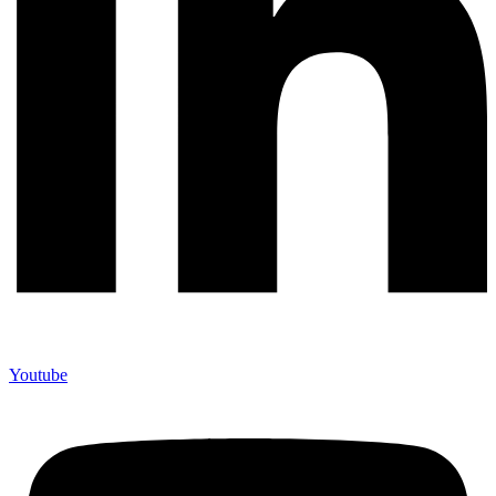
Youtube