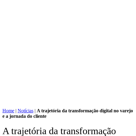
Home
|
Notícias
|
A trajetória da transformação digital no varejo
e a jornada do cliente
A trajetória da transformação