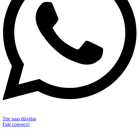
Tire suas dúvidas
Fale conosco!