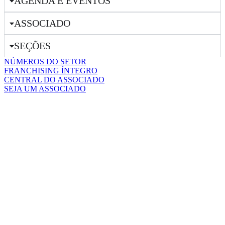
AGENDA E EVENTOS
ASSOCIADO
SEÇÕES
NÚMEROS DO SETOR
FRANCHISING ÍNTEGRO
CENTRAL DO ASSOCIADO
SEJA UM ASSOCIADO