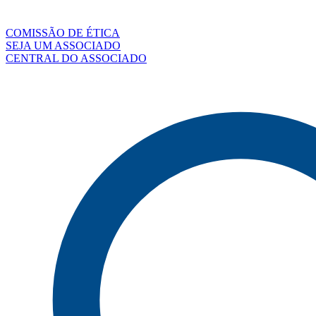
COMISSÃO DE ÉTICA
SEJA UM ASSOCIADO
CENTRAL DO ASSOCIADO