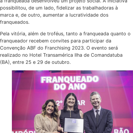
a franqueada desenvolveu um projeto social. A iniciativa
possibilitou, de um lado, fidelizar as trabalhadoras à
marca e, de outro, aumentar a lucratividade dos
franqueados.
Pela vitória, além de troféus, tanto a franqueada quanto o
franqueador recebem convites para participar da
Convenção ABF do Franchising 2023. O evento será
realizado no Hotel Transamérica Ilha de Comandatuba
(BA), entre 25 e 29 de outubro.