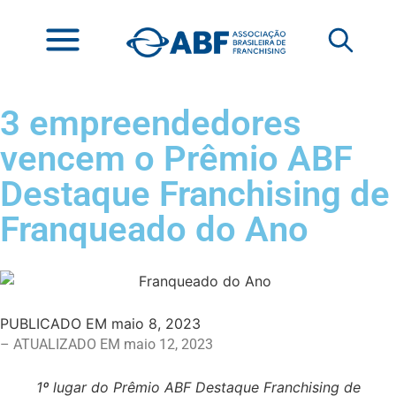
3 empreendedores
vencem o Prêmio ABF
Destaque Franchising de
Franqueado do Ano
PUBLICADO EM
maio 8, 2023
– ATUALIZADO EM maio 12, 2023
1º lugar do Prêmio ABF Destaque Franchising de