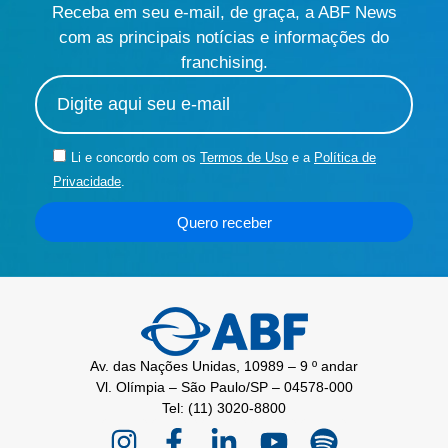
Receba em seu e-mail, de graça, a ABF News
com as principais notícias e informações do
franchising.
Li e concordo com os
Termos de Uso
e a
Política de
Privacidade
.
Quero receber
Av. das Nações Unidas, 10989 – 9 º andar
Vl. Olímpia – São Paulo/SP – 04578-000
Tel: (11) 3020-8800