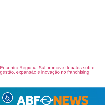
Encontro Regional Sul promove debates sobre
gestão, expansão e inovação no franchising