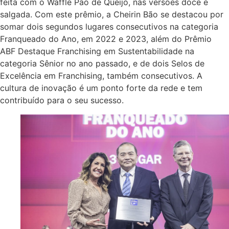
feita com o Waffle Pão de Queijo, nas versões doce e
salgada. Com este prêmio, a Cheirin Bão se destacou por
somar dois segundos lugares consecutivos na categoria
Franqueado do Ano, em 2022 e 2023, além do Prêmio
ABF Destaque Franchising em Sustentabilidade na
categoria Sênior no ano passado, e de dois Selos de
Excelência em Franchising, também consecutivos. A
cultura de inovação é um ponto forte da rede e tem
contribuído para o seu sucesso.