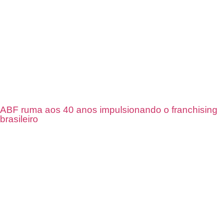
ABF ruma aos 40 anos impulsionando o franchising
brasileiro