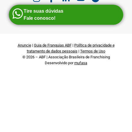
Tire suas dúvidas
Fale conosco!
Anuncie
|
Guia de Franquias ABF
|
Política de privacidade e
tratamento de dados pessoais
|
Termos de Uso
© 2026 – ABF | Associação Brasileira de Franchising
Desenvolvido por
mufasa