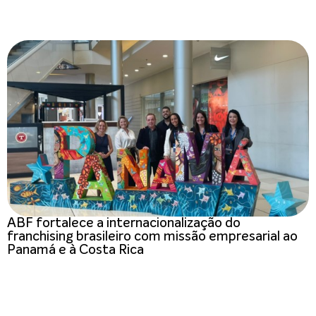
ABF fortalece a internacionalização do
franchising brasileiro com missão empresarial ao
Panamá e à Costa Rica