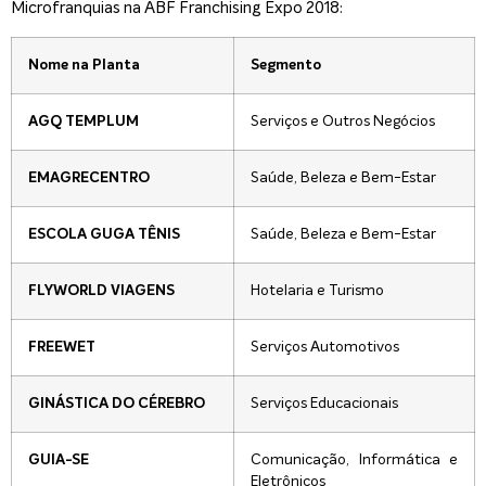
Microfranquias na ABF Franchising Expo 2018:
Nome na Planta
Segmento
Serviços e Outros Negócios
AGQ TEMPLUM
Saúde, Beleza e Bem-Estar
EMAGRECENTRO
Saúde, Beleza e Bem-Estar
ESCOLA GUGA TÊNIS
Hotelaria e Turismo
FLYWORLD VIAGENS
Serviços Automotivos
FREEWET
Serviços Educacionais
GINÁSTICA DO CÉREBRO
Comunicação, Informática e
GUIA-SE
Eletrônicos