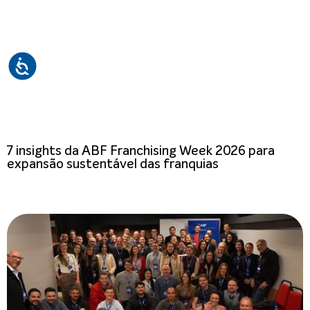
7 insights da ABF Franchising Week 2026 para
expansão sustentável das franquias