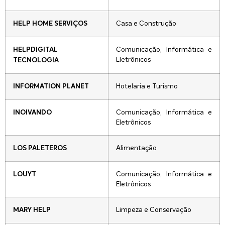
Casa e Construção
HELP HOME SERVIÇOS
Comunicação, Informática e
HELPDIGITAL
Eletrônicos
TECNOLOGIA
Hotelaria e Turismo
INFORMATION PLANET
Comunicação, Informática e
INOIVANDO
Eletrônicos
Alimentação
LOS PALETEROS
Comunicação, Informática e
LOUYT
Eletrônicos
Limpeza e Conservação
MARY HELP