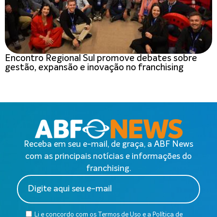
Encontro Regional Sul promove debates sobre
gestão, expansão e inovação no franchising
Receba em seu e-mail, de graça, a ABF News
com as principais notícias e informações do
franchising.
Li e concordo com os
Termos de Uso
e a
Política de