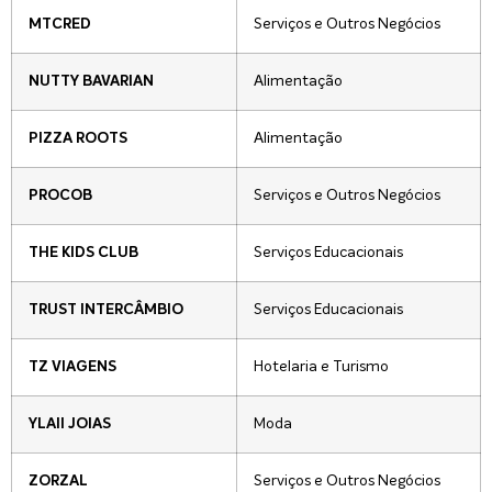
Serviços e Outros Negócios
MTCRED
Alimentação
NUTTY BAVARIAN
Alimentação
PIZZA ROOTS
Serviços e Outros Negócios
PROCOB
Serviços Educacionais
THE KIDS CLUB
Serviços Educacionais
TRUST INTERCÂMBIO
Hotelaria e Turismo
TZ VIAGENS
Moda
YLAII JOIAS
Serviços e Outros Negócios
ZORZAL