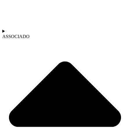
ASSOCIADO