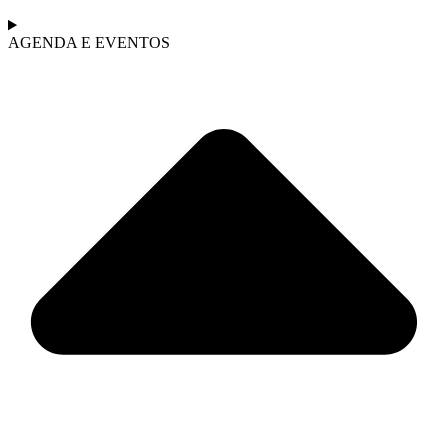
AGENDA E EVENTOS