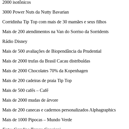
2000 isotônicos
3000 Power Nuts da Nutty Bavarian
Corridinha Tip Top com mais de 30 mamães e seus filhos
Mais de 200 atendimentos na Van do Sorriso da Sorridents
Rádio Disney
Mais de 500 avaliações de Biopendância da Prudential
Mais de 2000 trufas da Brasil Cacau distribuídas
Mais de 2000 Chocolates 70% da Kopenhagen
Mais de 200 cadeiras de praia Tip Top
Mais de 500 cafés – Café
Mais de 2000 mudas de árvore
Mais de 200 canecas e cadernos personalizados Alphagraphics
Mais de 1000 Pipocas – Mundo Verde