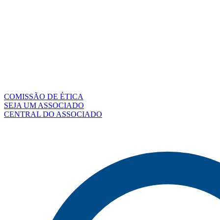
COMISSÃO DE ÉTICA
SEJA UM ASSOCIADO
CENTRAL DO ASSOCIADO