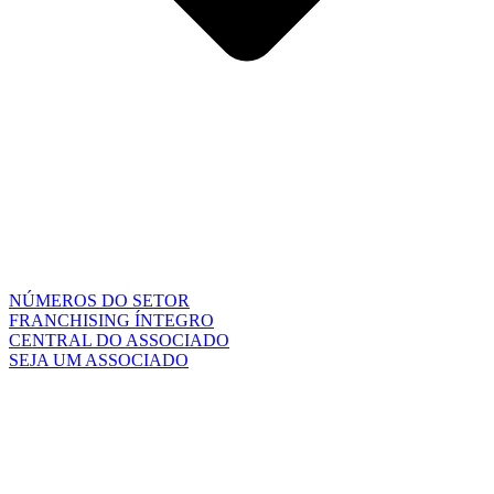
NÚMEROS DO SETOR
FRANCHISING ÍNTEGRO
CENTRAL DO ASSOCIADO
SEJA UM ASSOCIADO