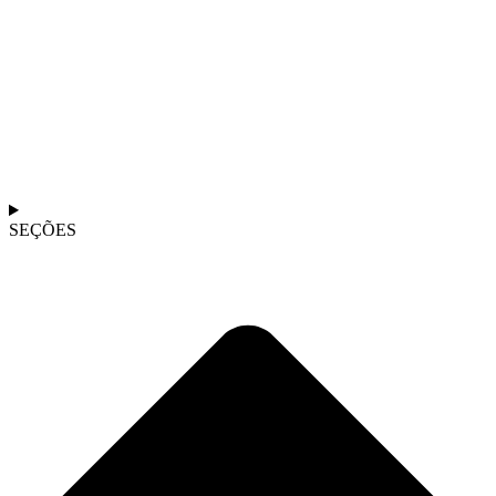
SEÇÕES