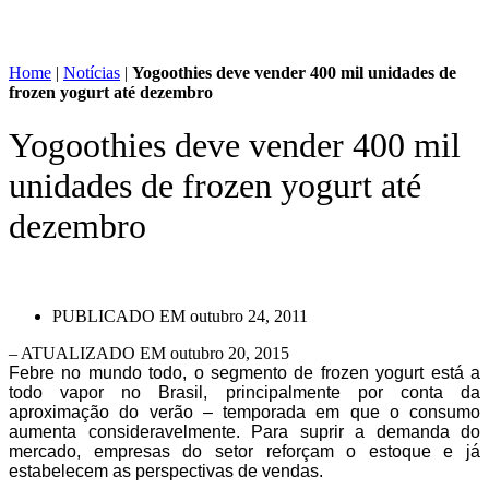
Home
|
Notícias
|
Yogoothies deve vender 400 mil unidades de
frozen yogurt até dezembro
Yogoothies deve vender 400 mil
unidades de frozen yogurt até
dezembro
PUBLICADO EM
outubro 24, 2011
– ATUALIZADO EM outubro 20, 2015
Febre no mundo todo, o segmento de frozen yogurt está a
todo vapor no Brasil, principalmente por conta da
aproximação do verão – temporada em que o consumo
aumenta consideravelmente. Para suprir a demanda do
mercado, empresas do setor reforçam o estoque e já
estabelecem as perspectivas de vendas.