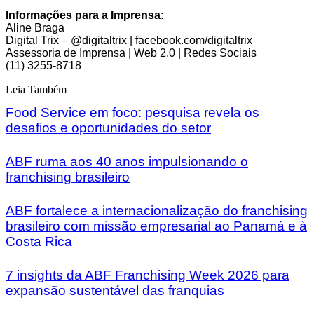
Informações para a Imprensa:
Aline Braga
Digital Trix – @digitaltrix | facebook.com/digitaltrix
Assessoria de Imprensa | Web 2.0 | Redes Sociais
(11) 3255-8718
Leia Também
Food Service em foco: pesquisa revela os
desafios e oportunidades do setor
ABF ruma aos 40 anos impulsionando o
franchising brasileiro
ABF fortalece a internacionalização do franchising
brasileiro com missão empresarial ao Panamá e à
Costa Rica
7 insights da ABF Franchising Week 2026 para
expansão sustentável das franquias