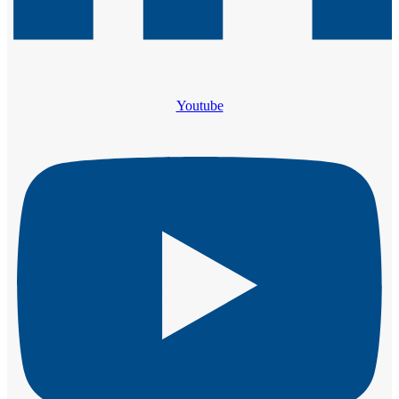
Youtube