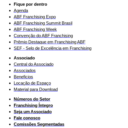
Fique por dentro
Agenda
ABF Franchising Expo
ABF Franchising Summit Brasil
ABF Franchising Week
Convenção do ABF Franchising
Prêmio Destaque em Franchising ABF
SEF - Selo de Excelência em Franchising
Associado
Central do Associado
Associados
Beneficios
Locação de Espaço
Material para Download
Números do Setor
Franchising Íntegro
Seja um Associado
Fale conosco
Comissões Segmentadas