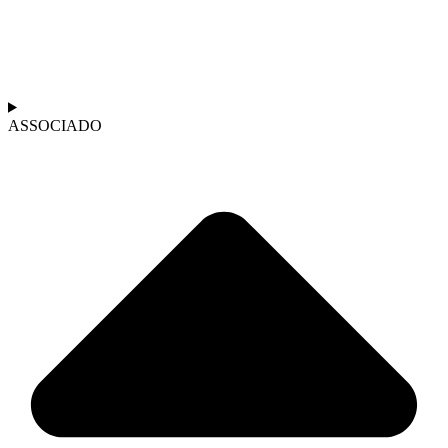
ASSOCIADO