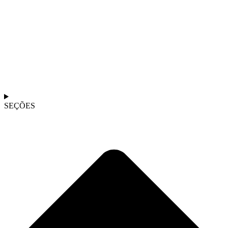
SEÇÕES