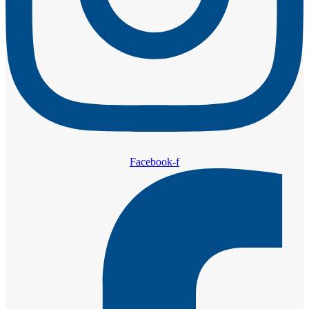
Facebook-f