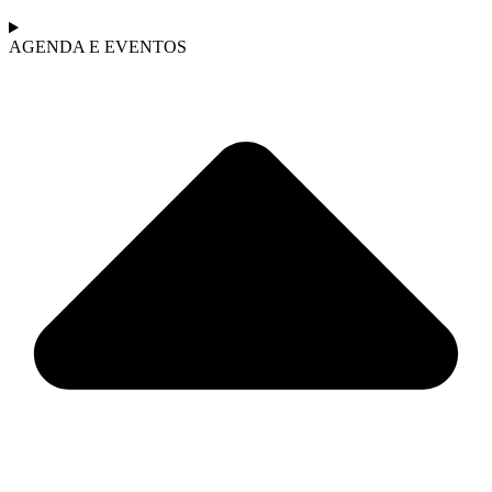
AGENDA E EVENTOS