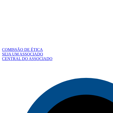
COMISSÃO DE ÉTICA
SEJA UM ASSOCIADO
CENTRAL DO ASSOCIADO