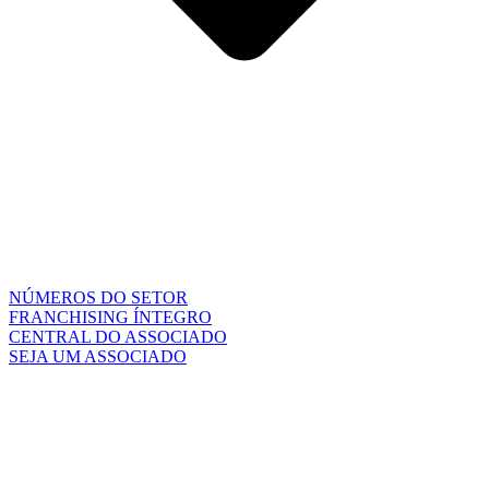
NÚMEROS DO SETOR
FRANCHISING ÍNTEGRO
CENTRAL DO ASSOCIADO
SEJA UM ASSOCIADO