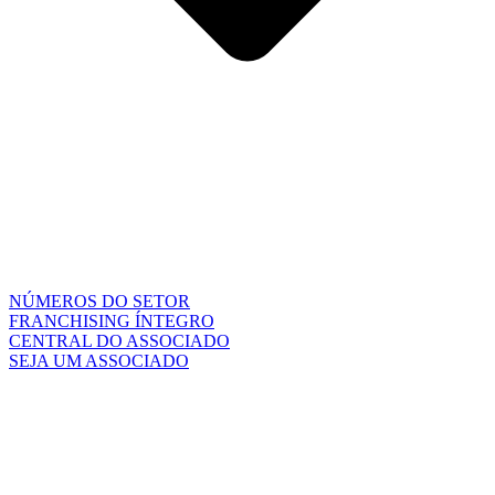
NÚMEROS DO SETOR
FRANCHISING ÍNTEGRO
CENTRAL DO ASSOCIADO
SEJA UM ASSOCIADO