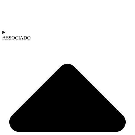
ASSOCIADO