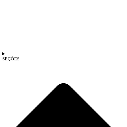
SEÇÕES