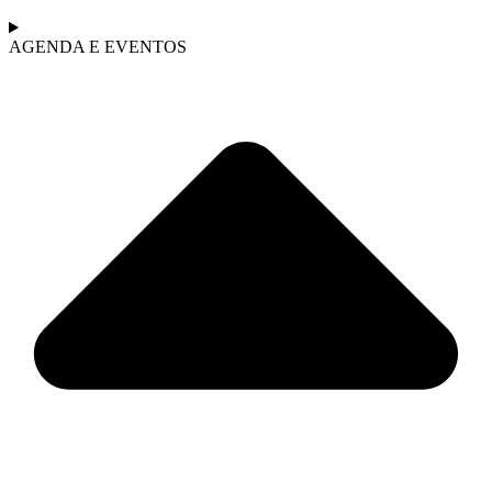
AGENDA E EVENTOS