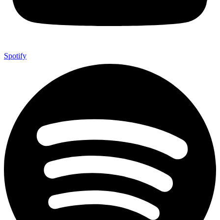
Spotify