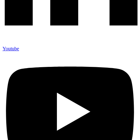
Youtube