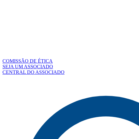
COMISSÃO DE ÉTICA
SEJA UM ASSOCIADO
CENTRAL DO ASSOCIADO