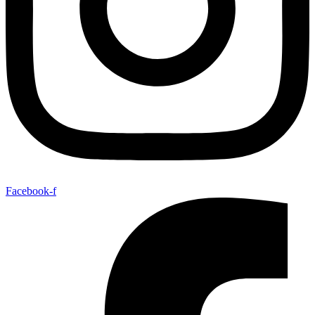
Facebook-f