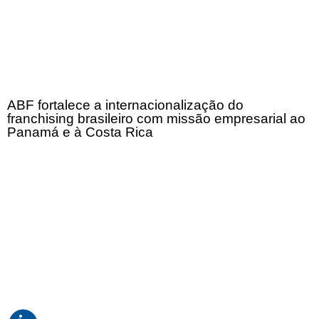
ABF fortalece a internacionalização do
franchising brasileiro com missão empresarial ao
Panamá e à Costa Rica