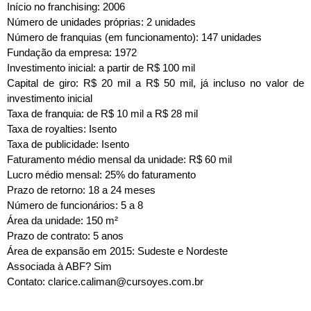
Início no franchising: 2006
Número de unidades próprias: 2 unidades
Número de franquias (em funcionamento): 147 unidades
Fundação da empresa: 1972
Investimento inicial: a partir de R$ 100 mil
Capital de giro: R$ 20 mil a R$ 50 mil, já incluso no valor de
investimento inicial
Taxa de franquia: de R$ 10 mil a R$ 28 mil
Taxa de royalties: Isento
Taxa de publicidade: Isento
Faturamento médio mensal da unidade: R$ 60 mil
Lucro médio mensal: 25% do faturamento
Prazo de retorno: 18 a 24 meses
Número de funcionários: 5 a 8
Área da unidade: 150 m²
Prazo de contrato: 5 anos
Área de expansão em 2015: Sudeste e Nordeste
Associada à ABF? Sim
Contato: clarice.caliman@cursoyes.com.br