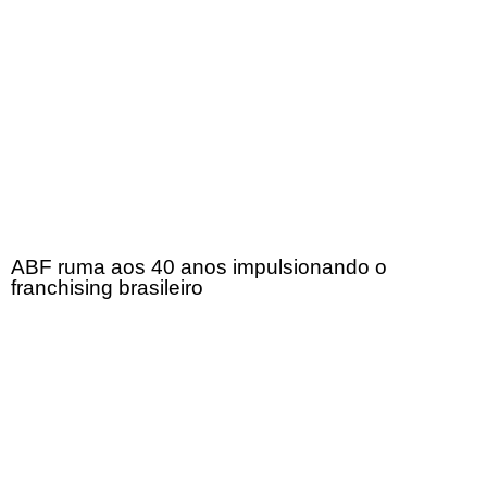
ABF ruma aos 40 anos impulsionando o
franchising brasileiro