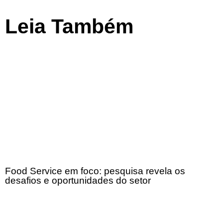
Leia Também
Food Service em foco: pesquisa revela os
desafios e oportunidades do setor