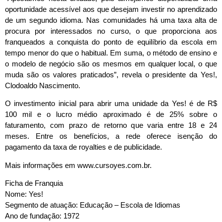
oportunidade acessível aos que desejam investir no aprendizado
de um segundo idioma. Nas comunidades há uma taxa alta de
procura por interessados no curso, o que proporciona aos
franqueados a conquista do ponto de equilíbrio da escola em
tempo menor do que o habitual. Em suma, o método de ensino e
o modelo de negócio são os mesmos em qualquer local, o que
muda são os valores praticados”, revela o presidente da Yes!,
Clodoaldo Nascimento.
O investimento inicial para abrir uma unidade da Yes! é de R$
100 mil e o lucro médio aproximado é de 25% sobre o
faturamento, com prazo de retorno que varia entre 18 e 24
meses. Entre os benefícios, a rede oferece isenção do
pagamento da taxa de royalties e de publicidade.
Mais informações em www.cursoyes.com.br.
Ficha de Franquia
Nome: Yes!
Segmento de atuação: Educação – Escola de Idiomas
Ano de fundação: 1972