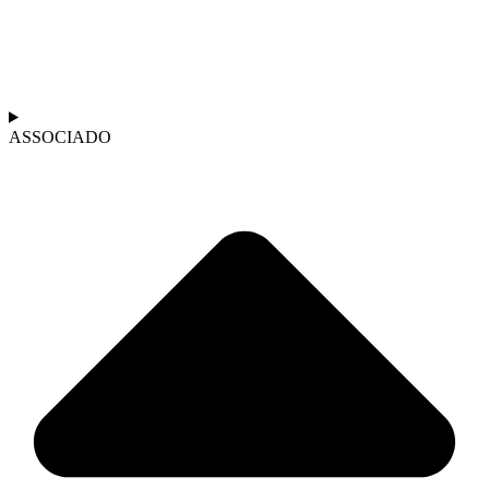
ASSOCIADO