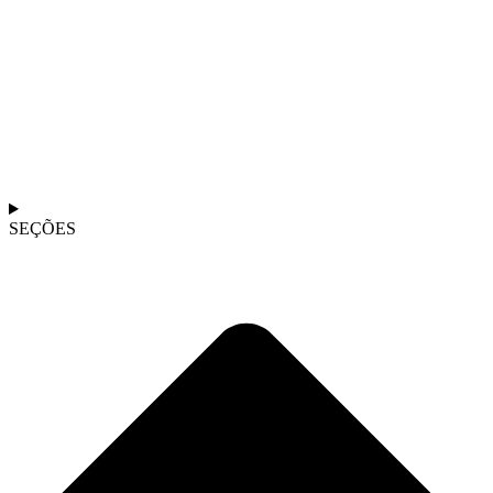
SEÇÕES