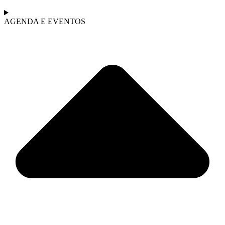
AGENDA E EVENTOS