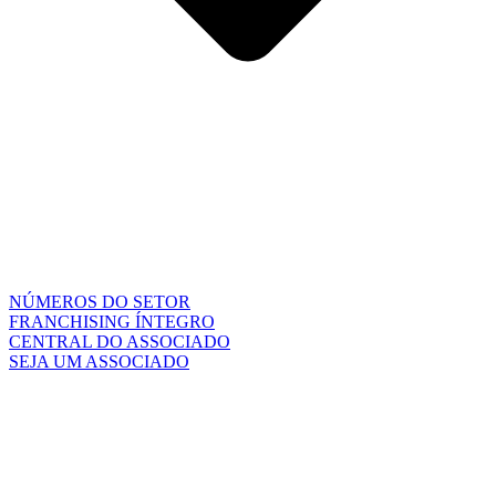
NÚMEROS DO SETOR
FRANCHISING ÍNTEGRO
CENTRAL DO ASSOCIADO
SEJA UM ASSOCIADO