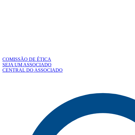
COMISSÃO DE ÉTICA
SEJA UM ASSOCIADO
CENTRAL DO ASSOCIADO