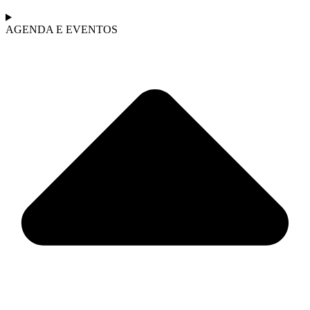
AGENDA E EVENTOS