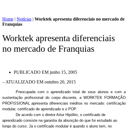
Home
|
Notícias
|
Worktek apresenta diferenciais no mercado de
Franquias
Worktek apresenta diferenciais
no mercado de Franquias
PUBLICADO EM
junho 15, 2005
– ATUALIZADO EM outubro 20, 2015
Preocupada com o aprendizado total de seus alunos e com a
sustentação profissional do corpo discente, a WORKTEK FORMAÇÃO
PROFISSIONAL apresenta diferenciais inéditos no mercado: certificação
modular, certificado de aprendizado e o POP.
De acordo com o diretor Artur Hipólito, o certificado de
aprendizado consiste na garantia da absorção do que foi estudado ao
longo do curso. Já o certificado modular é quando o aluno tem, no