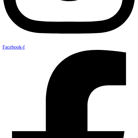
Facebook-f