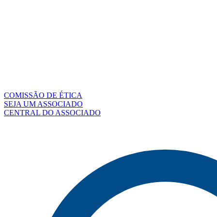
COMISSÃO DE ÉTICA
SEJA UM ASSOCIADO
CENTRAL DO ASSOCIADO