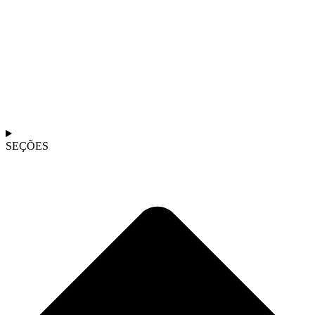
SEÇÕES