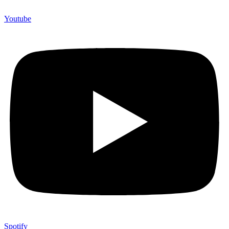
Youtube
Spotify