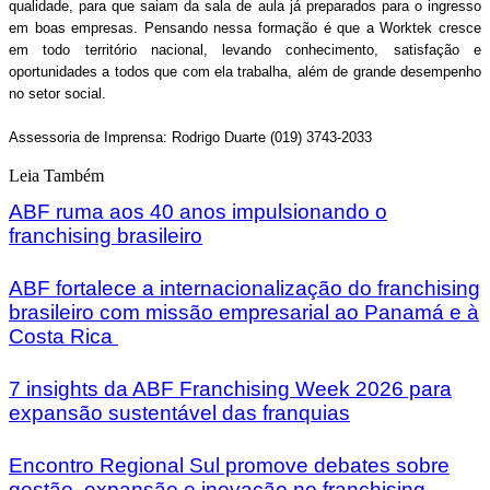
qualidade, para que saiam da sala de aula já preparados para o ingresso
em boas empresas. Pensando nessa formação é que a Worktek cresce
em todo território nacional, levando conhecimento, satisfação e
oportunidades a todos que com ela trabalha, além de grande desempenho
no setor social.
Assessoria de Imprensa: Rodrigo Duarte (019) 3743-2033
Leia Também
ABF ruma aos 40 anos impulsionando o
franchising brasileiro
ABF fortalece a internacionalização do franchising
brasileiro com missão empresarial ao Panamá e à
Costa Rica
7 insights da ABF Franchising Week 2026 para
expansão sustentável das franquias
Encontro Regional Sul promove debates sobre
gestão, expansão e inovação no franchising