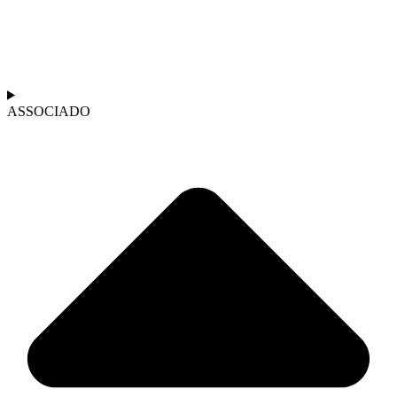
ASSOCIADO