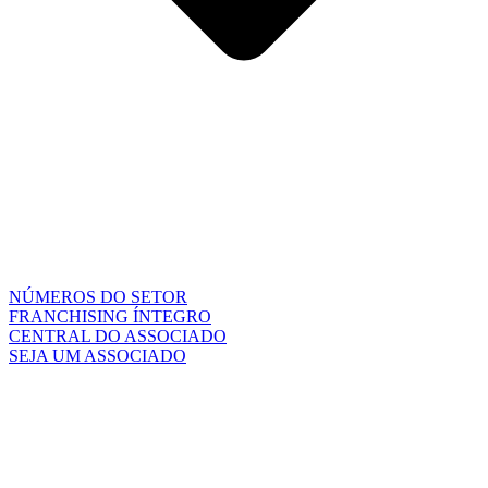
NÚMEROS DO SETOR
FRANCHISING ÍNTEGRO
CENTRAL DO ASSOCIADO
SEJA UM ASSOCIADO