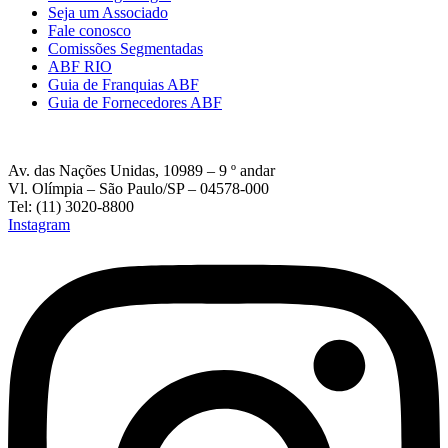
Seja um Associado
Fale conosco
Comissões Segmentadas
ABF RIO
Guia de Franquias ABF
Guia de Fornecedores ABF
Av. das Nações Unidas, 10989 – 9 º andar
Vl. Olímpia – São Paulo/SP – 04578-000
Tel: (11) 3020-8800
Instagram