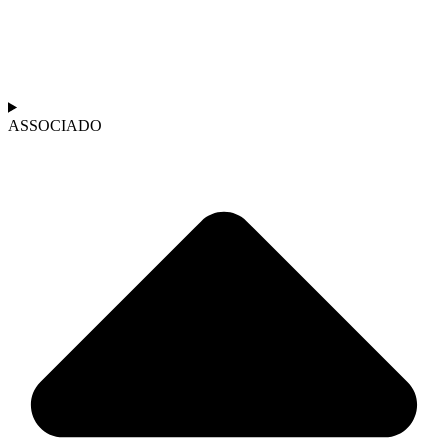
ASSOCIADO