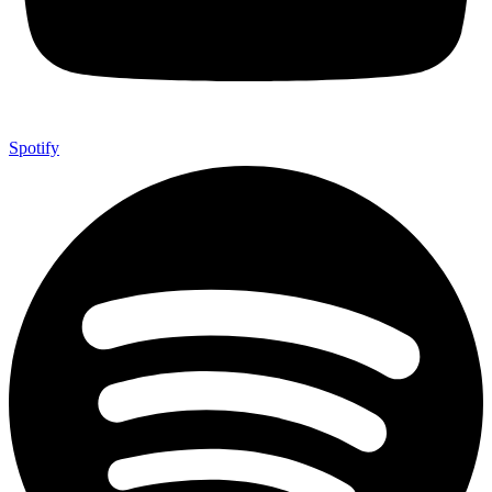
Spotify