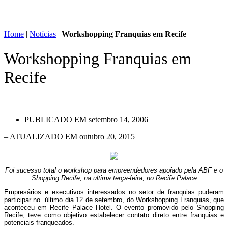
Home
|
Notícias
|
Workshopping Franquias em Recife
Workshopping Franquias em
Recife
PUBLICADO EM
setembro 14, 2006
– ATUALIZADO EM outubro 20, 2015
Foi sucesso total o workshop para empreendedores apoiado pela ABF e o
Shopping Recife, na ultima terça-feira, no Recife Palace
Empresários e executivos interessados no setor de franquias puderam
participar no último dia 12 de setembro, do Workshopping Franquias, que
aconteceu em Recife Palace Hotel. O evento promovido pelo Shopping
Recife, teve como objetivo estabelecer contato direto entre franquias e
potenciais franqueados.