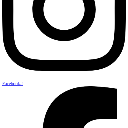
Facebook-f