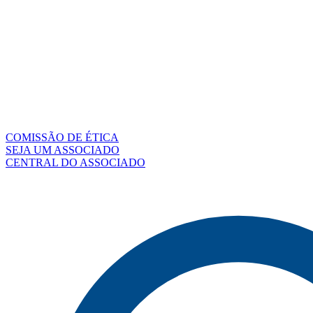
COMISSÃO DE ÉTICA
SEJA UM ASSOCIADO
CENTRAL DO ASSOCIADO