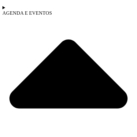
AGENDA E EVENTOS