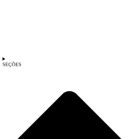
SEÇÕES