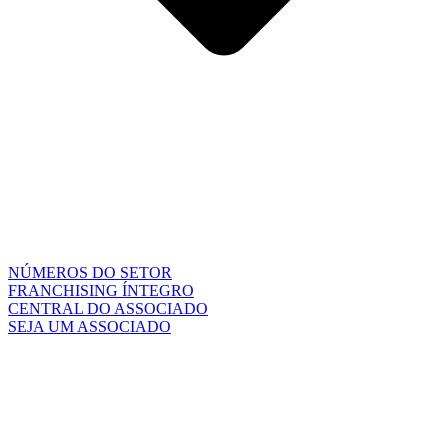
NÚMEROS DO SETOR
FRANCHISING ÍNTEGRO
CENTRAL DO ASSOCIADO
SEJA UM ASSOCIADO