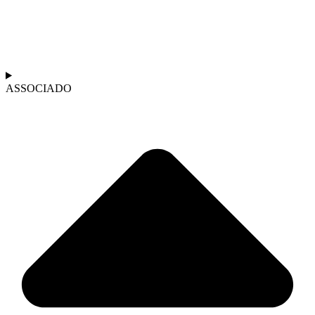
ASSOCIADO