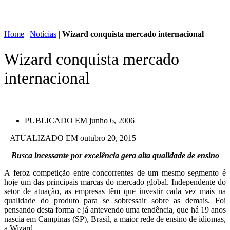
Home
|
Notícias
|
Wizard conquista mercado internacional
Wizard conquista mercado
internacional
PUBLICADO EM
junho 6, 2006
– ATUALIZADO EM outubro 20, 2015
Busca incessante por excelência gera alta qualidade de ensino
A feroz competição entre concorrentes de um mesmo segmento é
hoje um das principais marcas do mercado global. Independente do
setor de atuação, as empresas têm que investir cada vez mais na
qualidade do produto para se sobressair sobre as demais. Foi
pensando desta forma e já antevendo uma tendência, que há 19 anos
nascia em Campinas (SP), Brasil, a maior rede de ensino de idiomas,
a Wizard.