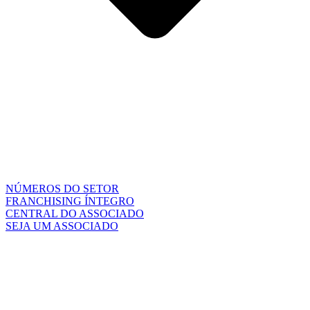
NÚMEROS DO SETOR
FRANCHISING ÍNTEGRO
CENTRAL DO ASSOCIADO
SEJA UM ASSOCIADO