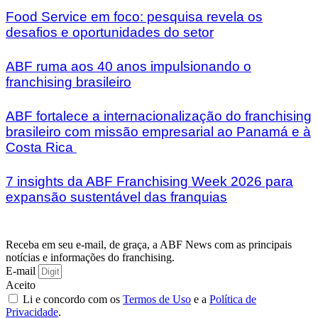
Food Service em foco: pesquisa revela os
desafios e oportunidades do setor
ABF ruma aos 40 anos impulsionando o
franchising brasileiro
ABF fortalece a internacionalização do franchising
brasileiro com missão empresarial ao Panamá e à
Costa Rica
7 insights da ABF Franchising Week 2026 para
expansão sustentável das franquias
Receba em seu e-mail, de graça, a ABF News com as principais
notícias e informações do franchising.
E-mail
Aceito
Li e concordo com os
Termos de Uso
e a
Política de
Privacidade
.