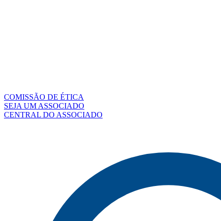
COMISSÃO DE ÉTICA
SEJA UM ASSOCIADO
CENTRAL DO ASSOCIADO