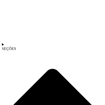
SEÇÕES