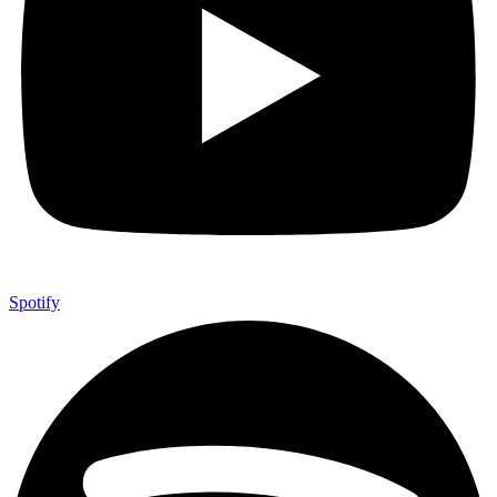
Spotify