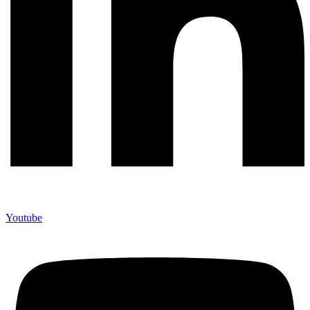
Youtube