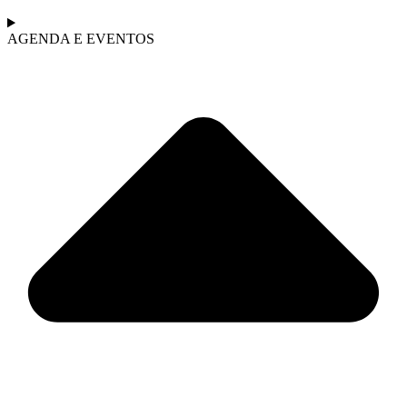
AGENDA E EVENTOS