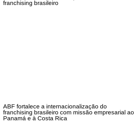
franchising brasileiro
ABF fortalece a internacionalização do
franchising brasileiro com missão empresarial ao
Panamá e à Costa Rica