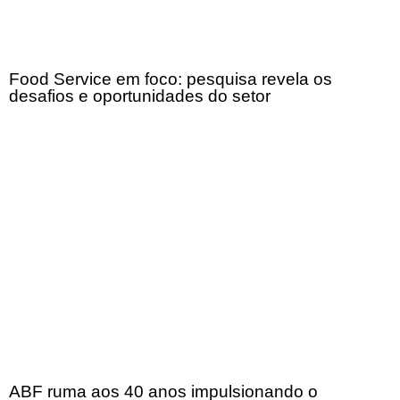
Food Service em foco: pesquisa revela os
desafios e oportunidades do setor
ABF ruma aos 40 anos impulsionando o