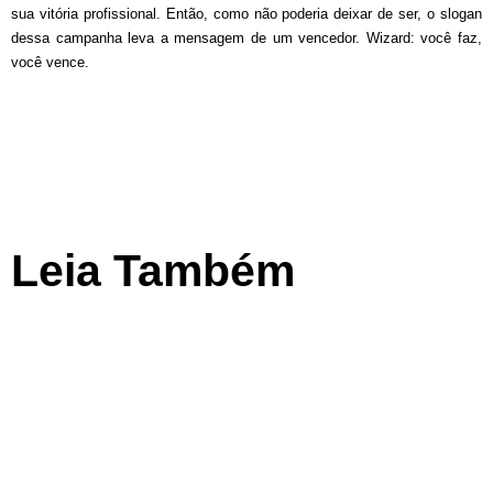
sua vitória profissional. Então, como não poderia deixar de ser, o slogan
dessa campanha leva a mensagem de um vencedor. Wizard: você faz,
você vence.
Leia Também