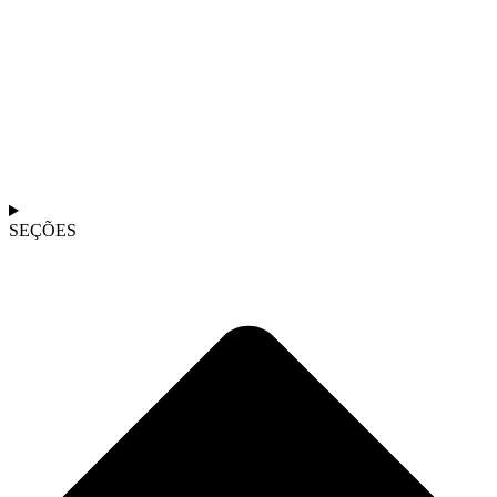
SEÇÕES