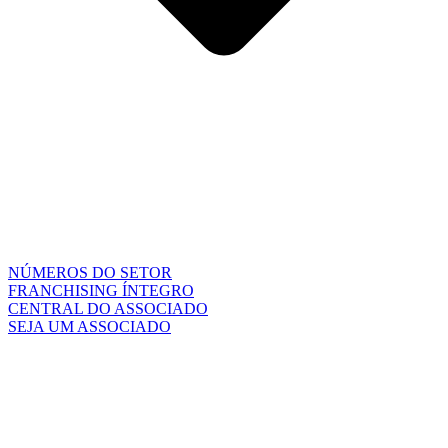
NÚMEROS DO SETOR
FRANCHISING ÍNTEGRO
CENTRAL DO ASSOCIADO
SEJA UM ASSOCIADO