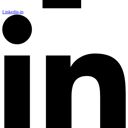
Linkedin-in