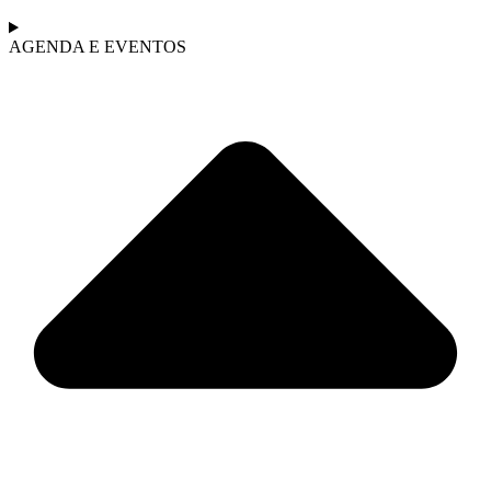
AGENDA E EVENTOS