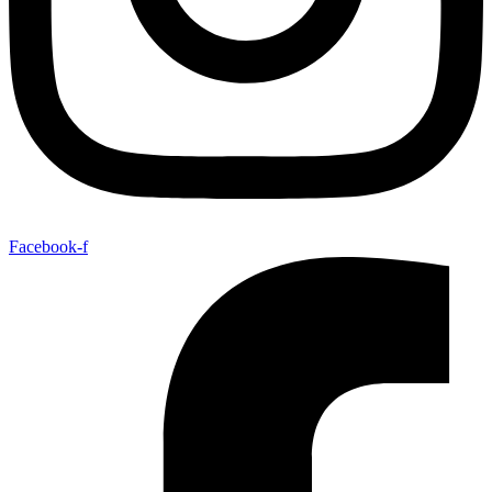
Facebook-f