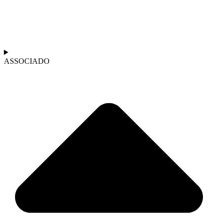
ASSOCIADO