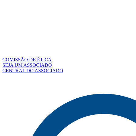
COMISSÃO DE ÉTICA
SEJA UM ASSOCIADO
CENTRAL DO ASSOCIADO