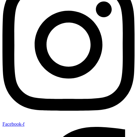
Facebook-f