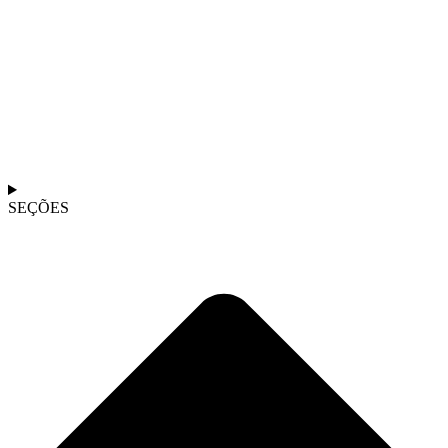
SEÇÕES