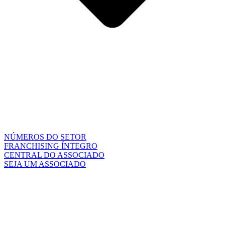
NÚMEROS DO SETOR
FRANCHISING ÍNTEGRO
CENTRAL DO ASSOCIADO
SEJA UM ASSOCIADO