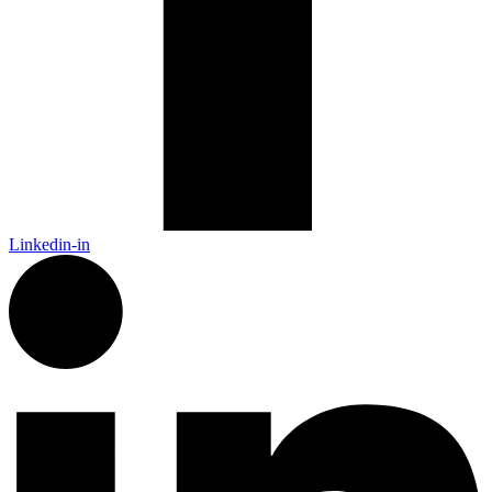
Linkedin-in