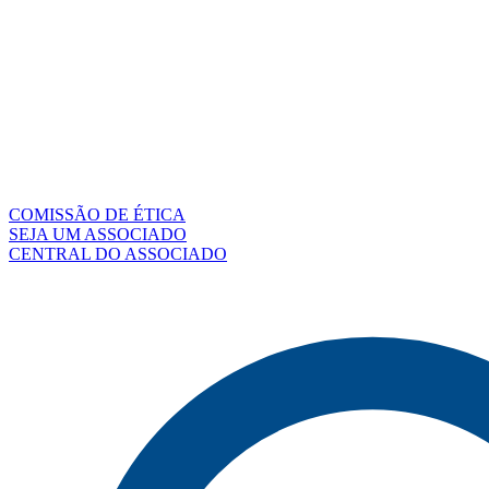
COMISSÃO DE ÉTICA
SEJA UM ASSOCIADO
CENTRAL DO ASSOCIADO