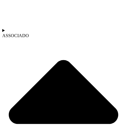
ASSOCIADO