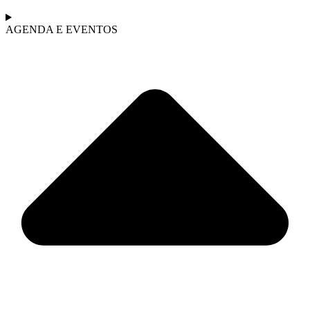
AGENDA E EVENTOS