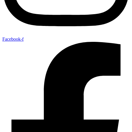
Facebook-f