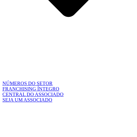
NÚMEROS DO SETOR
FRANCHISING ÍNTEGRO
CENTRAL DO ASSOCIADO
SEJA UM ASSOCIADO