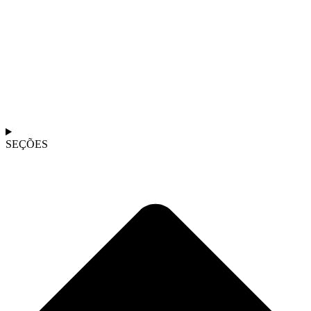
SEÇÕES