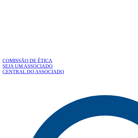
COMISSÃO DE ÉTICA
SEJA UM ASSOCIADO
CENTRAL DO ASSOCIADO