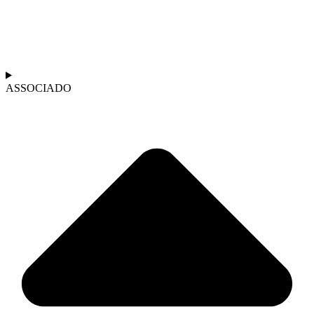
ASSOCIADO