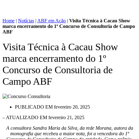
Home
|
Notícias
|
ABF em Ação
|
Visita Técnica à Cacau Show
marca encerramento do 1º Concurso de Consultoria de Campo
ABF
Visita Técnica à Cacau Show
marca encerramento do 1º
Concurso de Consultoria de
Campo ABF
PUBLICADO EM
fevereiro 20, 2025
– ATUALIZADO EM fevereiro 21, 2025
A consultora Sandra Maria da Silva, da rede Morana, autora da
monografia que recebeu a maior nota, foi a vencedora do 1º