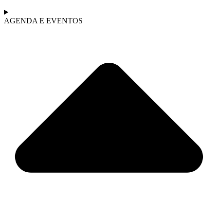
AGENDA E EVENTOS