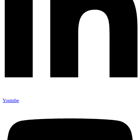
Youtube