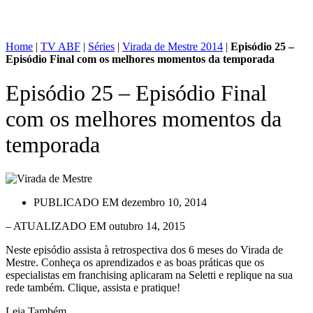
Home
|
TV ABF
|
Séries
|
Virada de Mestre 2014
|
Episódio 25 –
Episódio Final com os melhores momentos da temporada
Episódio 25 – Episódio Final
com os melhores momentos da
temporada
PUBLICADO EM
dezembro 10, 2014
– ATUALIZADO EM outubro 14, 2015
Neste episódio assista à retrospectiva dos 6 meses do Virada de
Mestre. Conheça os aprendizados e as boas práticas que os
especialistas em franchising aplicaram na Seletti e replique na sua
rede também. Clique, assista e pratique!
Leia Também