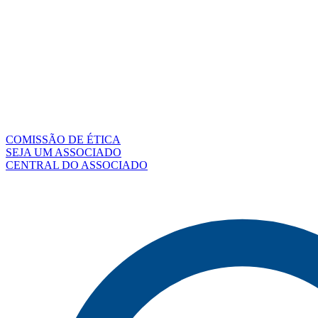
COMISSÃO DE ÉTICA
SEJA UM ASSOCIADO
CENTRAL DO ASSOCIADO