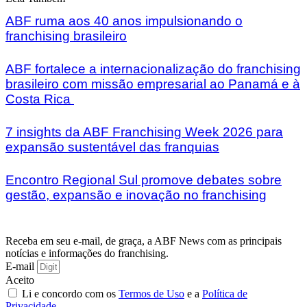
ABF ruma aos 40 anos impulsionando o
franchising brasileiro
ABF fortalece a internacionalização do franchising
brasileiro com missão empresarial ao Panamá e à
Costa Rica
7 insights da ABF Franchising Week 2026 para
expansão sustentável das franquias
Encontro Regional Sul promove debates sobre
gestão, expansão e inovação no franchising
Receba em seu e-mail, de graça, a ABF News com as principais
notícias e informações do franchising.
E-mail
Aceito
Li e concordo com os
Termos de Uso
e a
Política de
Privacidade
.