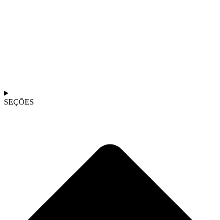
SEÇÕES