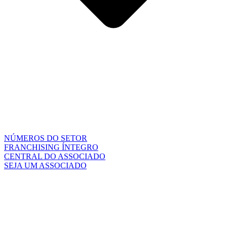
NÚMEROS DO SETOR
FRANCHISING ÍNTEGRO
CENTRAL DO ASSOCIADO
SEJA UM ASSOCIADO