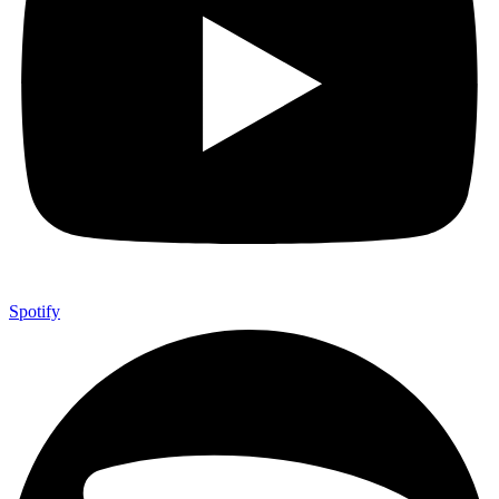
Spotify