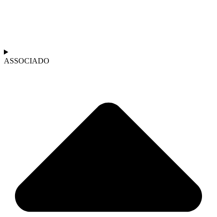
ASSOCIADO