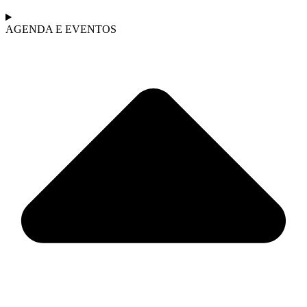
AGENDA E EVENTOS