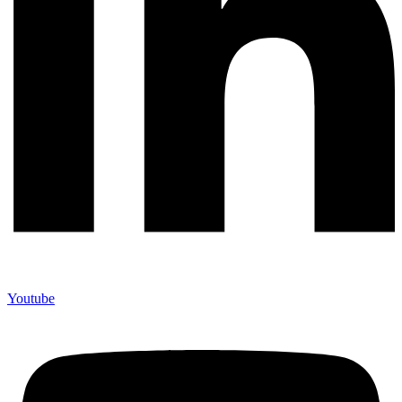
Youtube