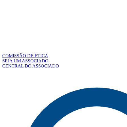
COMISSÃO DE ÉTICA
SEJA UM ASSOCIADO
CENTRAL DO ASSOCIADO