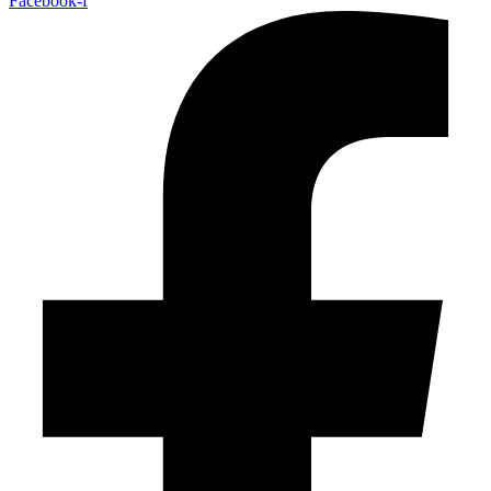
Facebook-f