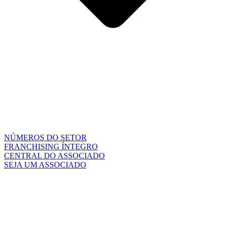
NÚMEROS DO SETOR
FRANCHISING ÍNTEGRO
CENTRAL DO ASSOCIADO
SEJA UM ASSOCIADO