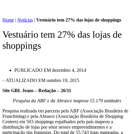
Home
|
Notícias
|
Vestuário tem 27% das lojas de shoppings
Vestuário tem 27% das lojas de
shoppings
PUBLICADO EM
dezembro 4, 2014
– ATUALIZADO EM outubro 19, 2015
Site GBL Jeans – Redação – 26/11
Pesquisa da ABF e da Abrasce mapeou 15.179 unidades
Pesquisa realizada em parceria pela ABF (Associação Brasileira de
Franchising) e pela Abrasce (Associação Brasileira de Shopping
Centers) em 503 shoppings espalhados pelo país mapeou a
distribuição de lojas por setor nesses empreendimentos e a
participação das franquias. Do total de 55.743 lojas mapeadas, a