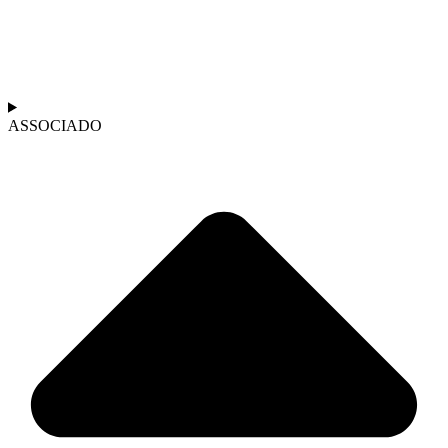
ASSOCIADO