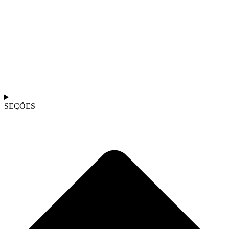
SEÇÕES