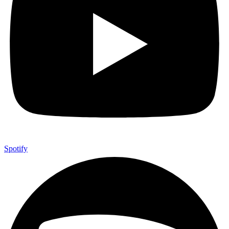
Spotify