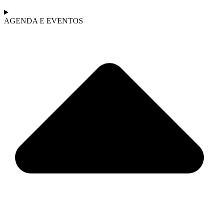
AGENDA E EVENTOS