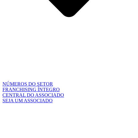
NÚMEROS DO SETOR
FRANCHISING ÍNTEGRO
CENTRAL DO ASSOCIADO
SEJA UM ASSOCIADO