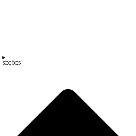
SEÇÕES