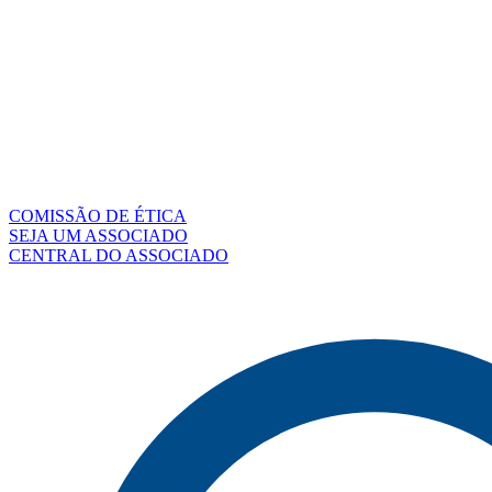
COMISSÃO DE ÉTICA
SEJA UM ASSOCIADO
CENTRAL DO ASSOCIADO