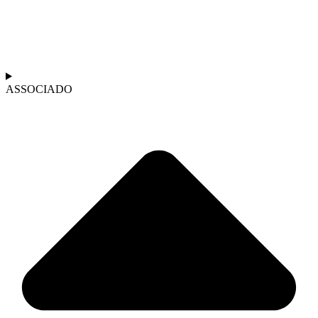
ASSOCIADO