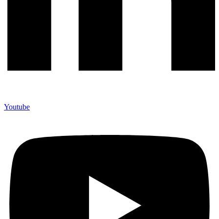
Youtube