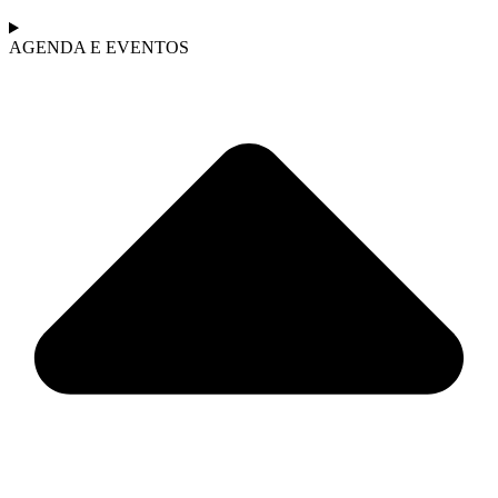
AGENDA E EVENTOS