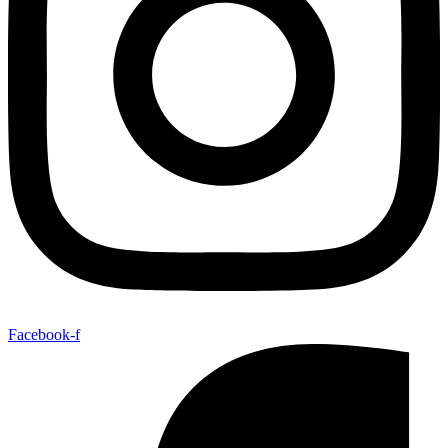
Facebook-f