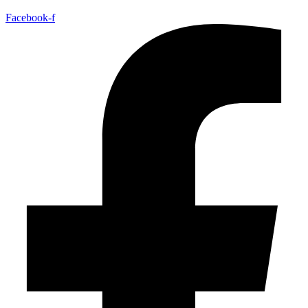
Facebook-f