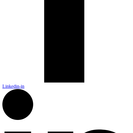
Linkedin-in