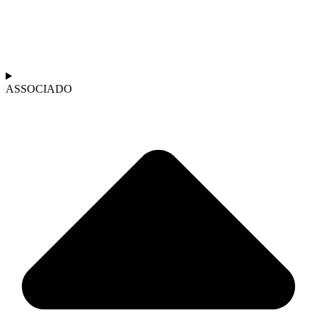
ASSOCIADO