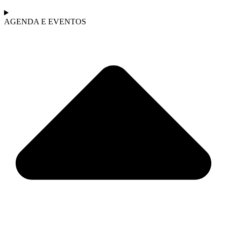
AGENDA E EVENTOS