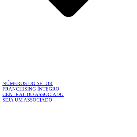
NÚMEROS DO SETOR
FRANCHISING ÍNTEGRO
CENTRAL DO ASSOCIADO
SEJA UM ASSOCIADO