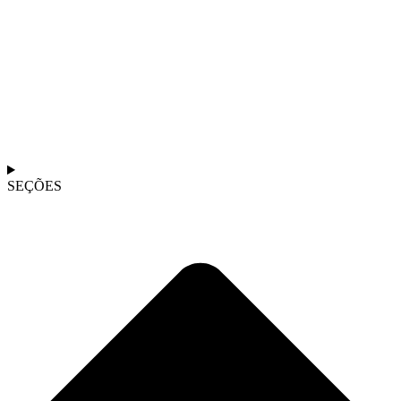
SEÇÕES