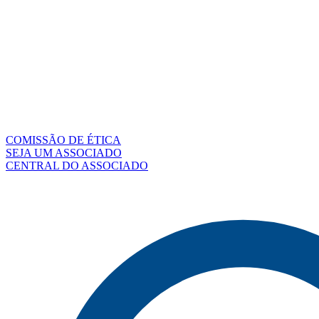
COMISSÃO DE ÉTICA
SEJA UM ASSOCIADO
CENTRAL DO ASSOCIADO