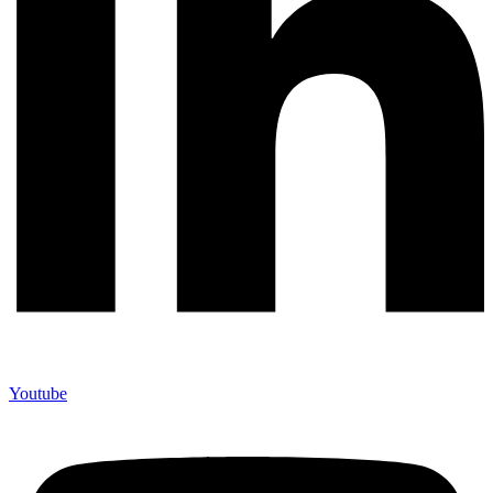
Youtube