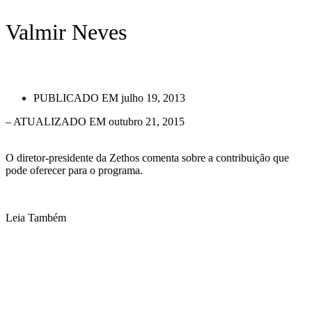
Valmir Neves
PUBLICADO EM
julho 19, 2013
– ATUALIZADO EM outubro 21, 2015
O diretor-presidente da Zethos comenta sobre a contribuição que
pode oferecer para o programa.
Leia Também