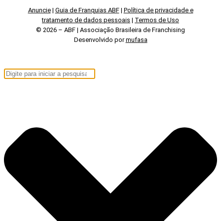
Anuncie
|
Guia de Franquias ABF
|
Política de privacidade e
tratamento de dados pessoais
|
Termos de Uso
© 2026 – ABF | Associação Brasileira de Franchising
Desenvolvido por
mufasa