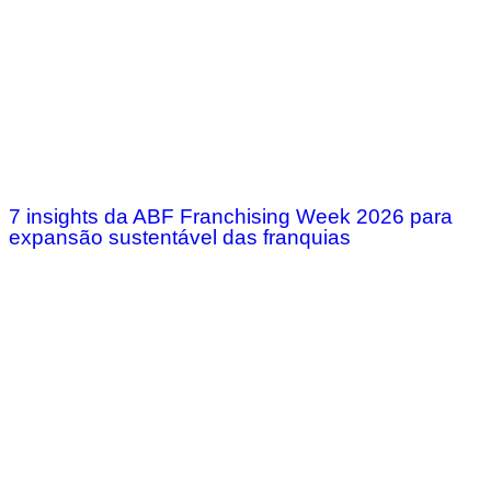
7 insights da ABF Franchising Week 2026 para
expansão sustentável das franquias