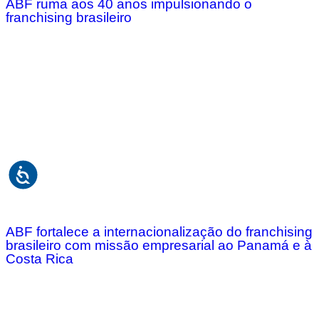
ABF ruma aos 40 anos impulsionando o
franchising brasileiro
ABF fortalece a internacionalização do franchising
brasileiro com missão empresarial ao Panamá e à
Costa Rica