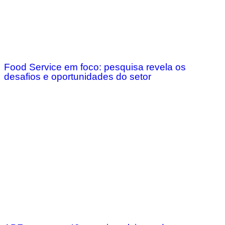
Food Service em foco: pesquisa revela os
desafios e oportunidades do setor