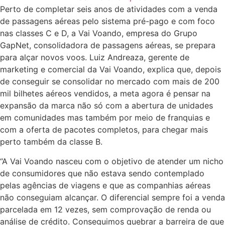
Perto de completar seis anos de atividades com a venda
de passagens aéreas pelo sistema pré-pago e com foco
nas classes C e D, a Vai Voando, empresa do Grupo
GapNet, consolidadora de passagens aéreas, se prepara
para alçar novos voos. Luiz Andreaza, gerente de
marketing e comercial da Vai Voando, explica que, depois
de conseguir se consolidar no mercado com mais de 200
mil bilhetes aéreos vendidos, a meta agora é pensar na
expansão da marca não só com a abertura de unidades
em comunidades mas também por meio de franquias e
com a oferta de pacotes completos, para chegar mais
perto também da classe B.
“A Vai Voando nasceu com o objetivo de atender um nicho
de consumidores que não estava sendo contemplado
pelas agências de viagens e que as companhias aéreas
não conseguiam alcançar. O diferencial sempre foi a venda
parcelada em 12 vezes, sem comprovação de renda ou
análise de crédito. Conseguimos quebrar a barreira de que