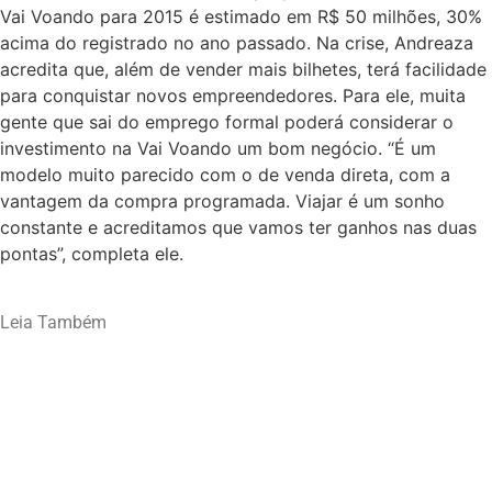
Vai Voando para 2015 é estimado em R$ 50 milhões, 30%
acima do registrado no ano passado. Na crise, Andreaza
acredita que, além de vender mais bilhetes, terá facilidade
para conquistar novos empreendedores. Para ele, muita
gente que sai do emprego formal poderá considerar o
investimento na Vai Voando um bom negócio. “É um
modelo muito parecido com o de venda direta, com a
vantagem da compra programada. Viajar é um sonho
constante e acreditamos que vamos ter ganhos nas duas
pontas”, completa ele.
Leia Também