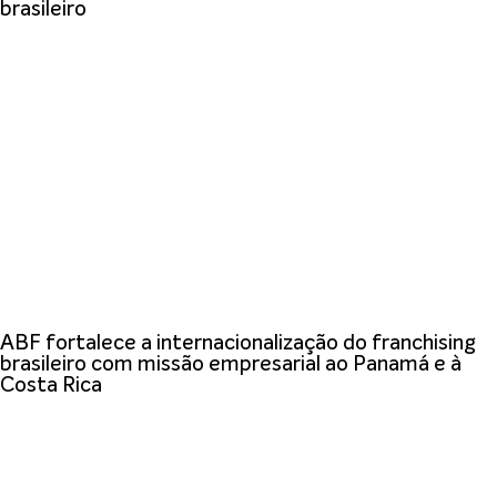
brasileiro
ABF fortalece a internacionalização do franchising
brasileiro com missão empresarial ao Panamá e à
Costa Rica