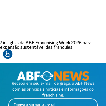
7 insights da ABF Franchising Week 2026 para
expansão sustentável das franquias
Receba em seu e-mail, de graça, a ABF News
com as principais notícias e informações do
franchising.