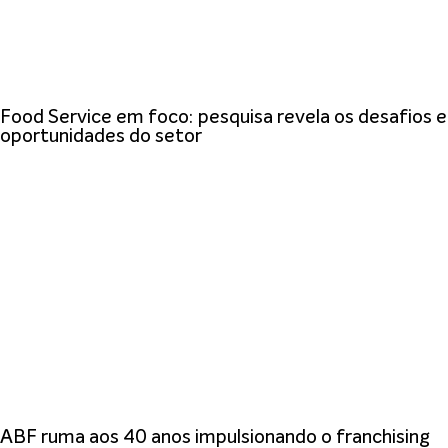
Food Service em foco: pesquisa revela os desafios e
oportunidades do setor
ABF ruma aos 40 anos impulsionando o franchising