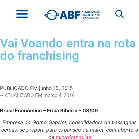
Vai Voando entra na rota
do franchising
PUBLICADO EM
junho 15, 2015
– ATUALIZADO EM março 4, 2016
Brasil Econômico – Erica Ribeiro – 08/06
Empresa do Grupo GapNet, consolidadora de passagens
aéreas, se prepara para expansão da marca com abertura
de
microfranquias