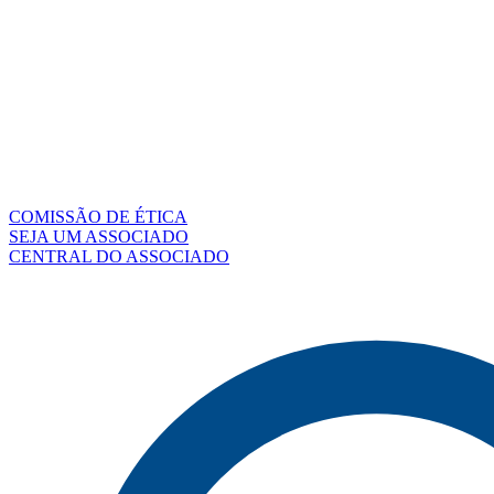
COMISSÃO DE ÉTICA
SEJA UM ASSOCIADO
CENTRAL DO ASSOCIADO