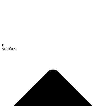
SEÇÕES