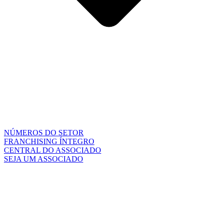
NÚMEROS DO SETOR
FRANCHISING ÍNTEGRO
CENTRAL DO ASSOCIADO
SEJA UM ASSOCIADO