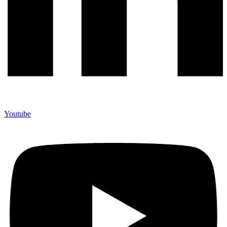
Youtube