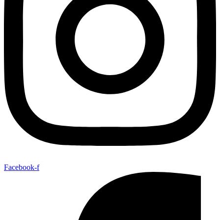
Facebook-f