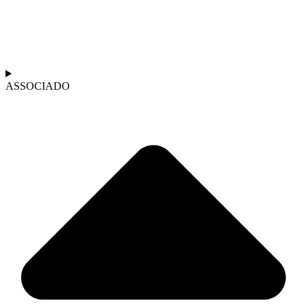
ASSOCIADO