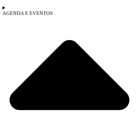
AGENDA E EVENTOS