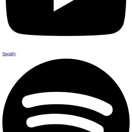
Spotify