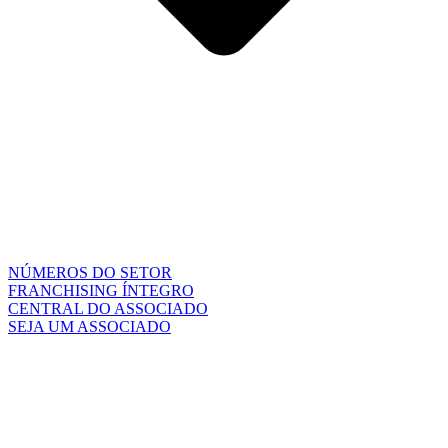
NÚMEROS DO SETOR
FRANCHISING ÍNTEGRO
CENTRAL DO ASSOCIADO
SEJA UM ASSOCIADO