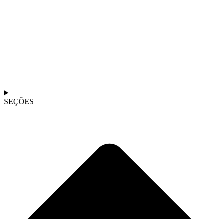
SEÇÕES