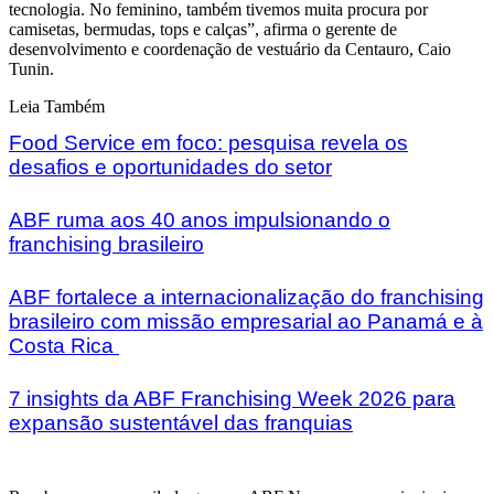
tecnologia. No feminino, também tivemos muita procura por
camisetas, bermudas, tops e calças”, afirma o gerente de
desenvolvimento e coordenação de vestuário da Centauro, Caio
Tunin.
Leia Também
Food Service em foco: pesquisa revela os
desafios e oportunidades do setor
ABF ruma aos 40 anos impulsionando o
franchising brasileiro
ABF fortalece a internacionalização do franchising
brasileiro com missão empresarial ao Panamá e à
Costa Rica
7 insights da ABF Franchising Week 2026 para
expansão sustentável das franquias