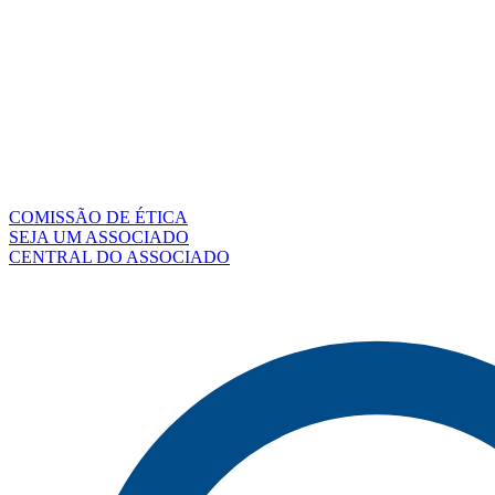
COMISSÃO DE ÉTICA
SEJA UM ASSOCIADO
CENTRAL DO ASSOCIADO