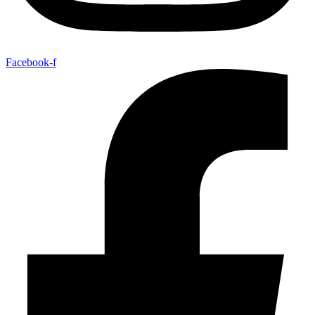
Facebook-f