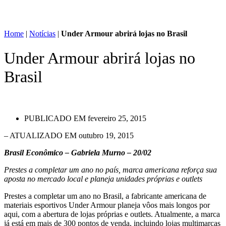
Home
|
Notícias
|
Under Armour abrirá lojas no Brasil
Under Armour abrirá lojas no
Brasil
PUBLICADO EM
fevereiro 25, 2015
– ATUALIZADO EM outubro 19, 2015
Brasil Econômico – Gabriela Murno – 20/02
Prestes a completar um ano no país, marca americana reforça sua
aposta no mercado local e planeja unidades próprias e outlets
Prestes a completar um ano no Brasil, a fabricante americana de
materiais esportivos Under Armour planeja vôos mais longos por
aqui, com a abertura de lojas próprias e outlets. Atualmente, a marca
já está em mais de 300 pontos de venda, incluindo lojas multimarcas