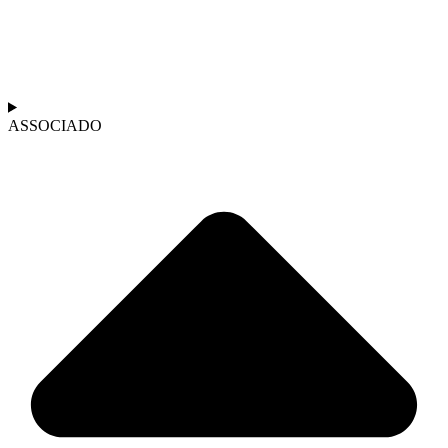
ASSOCIADO