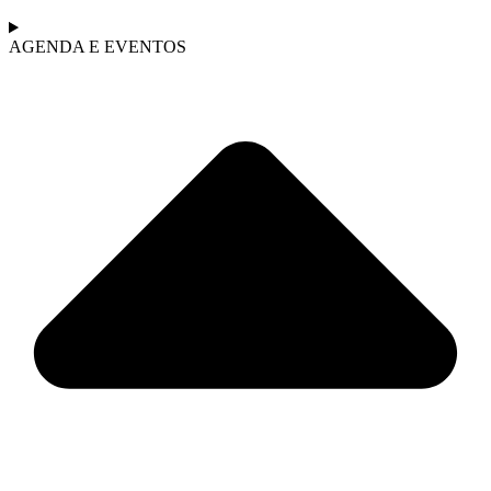
AGENDA E EVENTOS