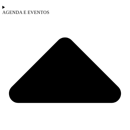
AGENDA E EVENTOS