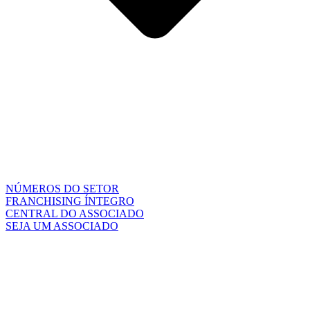
NÚMEROS DO SETOR
FRANCHISING ÍNTEGRO
CENTRAL DO ASSOCIADO
SEJA UM ASSOCIADO