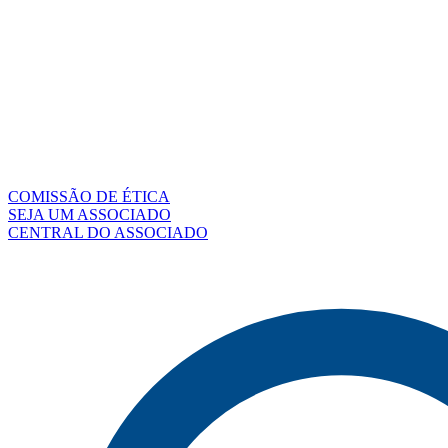
COMISSÃO DE ÉTICA
SEJA UM ASSOCIADO
CENTRAL DO ASSOCIADO