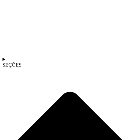
SEÇÕES