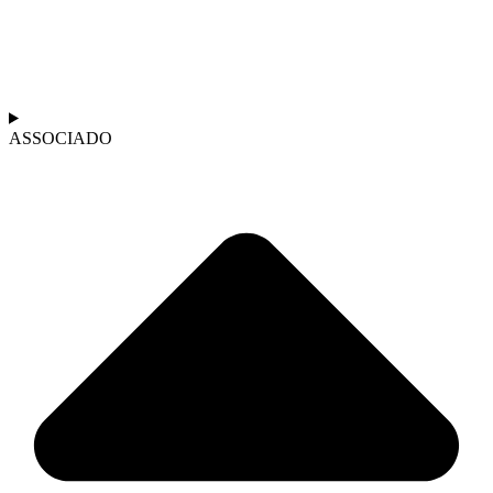
ASSOCIADO