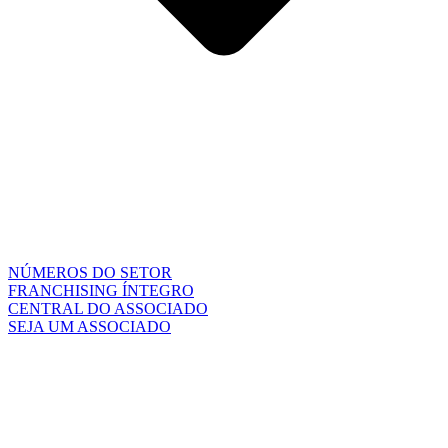
NÚMEROS DO SETOR
FRANCHISING ÍNTEGRO
CENTRAL DO ASSOCIADO
SEJA UM ASSOCIADO