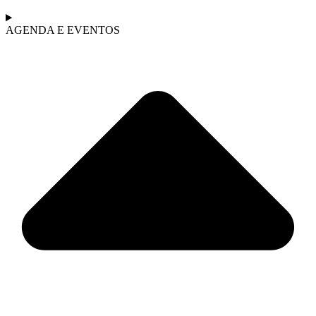
AGENDA E EVENTOS