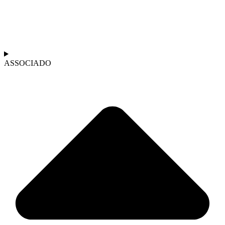
ASSOCIADO