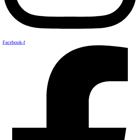
Facebook-f