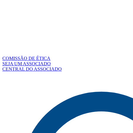
COMISSÃO DE ÉTICA
SEJA UM ASSOCIADO
CENTRAL DO ASSOCIADO