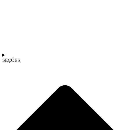
SEÇÕES